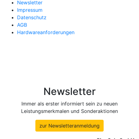
Newsletter
Impressum
Datenschutz
AGB
Hardwareanforderungen
Newsletter
Immer als erster informiert sein zu neuen
Leistungsmerkmalen und Sonderaktionen
zur Newsletteranmeldung