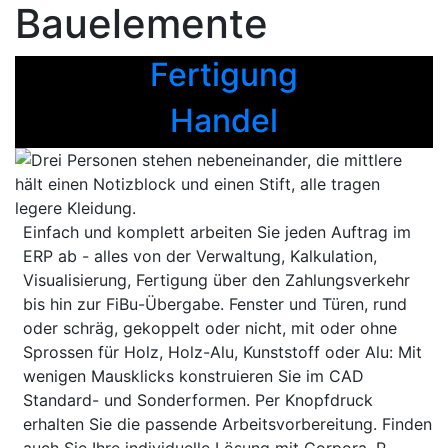
Bauelemente
Fertigung
Handel
Einfach und komplett arbeiten Sie jeden Auftrag im
ERP ab - alles von der Verwaltung, Kalkulation,
Visualisierung, Fertigung über den Zahlungsverkehr
bis hin zur FiBu-Übergabe. Fenster und Türen, rund
oder schräg, gekoppelt oder nicht, mit oder ohne
Sprossen für Holz, Holz-Alu, Kunststoff oder Alu: Mit
wenigen Mausklicks konstruieren Sie im CAD
Standard- und Sonderformen. Per Knopfdruck
erhalten Sie die passende Arbeitsvorbereitung. Finden