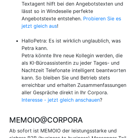
Textagent hilft bei den Angebotstexten und
lässt so in Windeseile perfekte
Angebotstexte entstehen.
Probieren Sie es
jetzt gleich aus
!
HalloPetra: Es ist wirklich unglaublich, was
Petra kann.
Petra könnte Ihre neue Kollegin werden, die
als KI-Büroassistentin zu jeder Tages- und
Nachtzeit Telefonate intelligent beantworten
kann. So bleiben Sie und Betrieb stets
erreichbar und erhalten Zusammenfassungen
aller Gespräche direkt in Ihr Corpora.
Interesse - jetzt gleich anschauen
?
MEMOIO@CORPORA
Ab sofort ist MEMOIO der leistungsstarke und