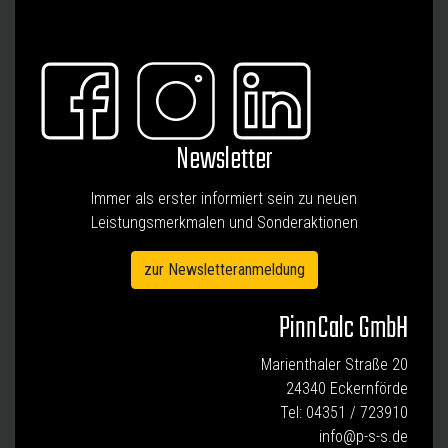
Newsletter
Immer als erster informiert sein zu neuen
Leistungsmerkmalen und Sonderaktionen
zur Newsletteranmeldung
PinnCalc GmbH
Marienthaler Straße 20
24340 Eckernförde
Tel:
04351 / 723910
info@p-s-s.de