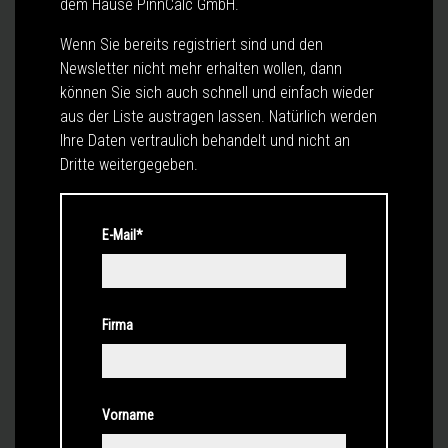
dem Hause PinnCalc GmbH.
Wenn Sie bereits registriert sind und den
Newsletter nicht mehr erhalten wollen, dann
können Sie sich auch schnell und einfach wieder
aus der Liste austragen lassen. Natürlich werden
Ihre Daten vertraulich behandelt und nicht an
Dritte weitergegeben.
E-Mail*
Firma
Vorname