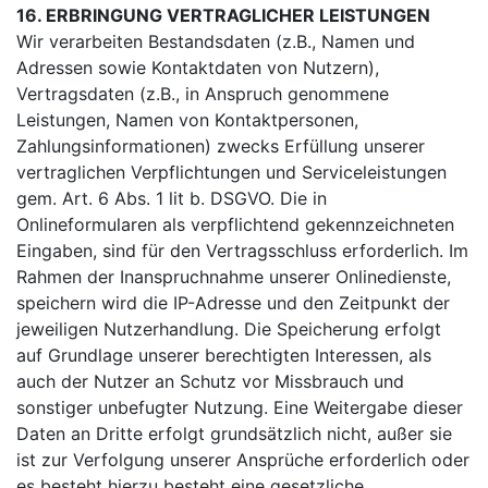
16. ERBRINGUNG VERTRAGLICHER LEISTUNGEN
Wir verarbeiten Bestandsdaten (z.B., Namen und
Adressen sowie Kontaktdaten von Nutzern),
Vertragsdaten (z.B., in Anspruch genommene
Leistungen, Namen von Kontaktpersonen,
Zahlungsinformationen) zwecks Erfüllung unserer
vertraglichen Verpflichtungen und Serviceleistungen
gem. Art. 6 Abs. 1 lit b. DSGVO. Die in
Onlineformularen als verpflichtend gekennzeichneten
Eingaben, sind für den Vertragsschluss erforderlich. Im
Rahmen der Inanspruchnahme unserer Onlinedienste,
speichern wird die IP-Adresse und den Zeitpunkt der
jeweiligen Nutzerhandlung. Die Speicherung erfolgt
auf Grundlage unserer berechtigten Interessen, als
auch der Nutzer an Schutz vor Missbrauch und
sonstiger unbefugter Nutzung. Eine Weitergabe dieser
Daten an Dritte erfolgt grundsätzlich nicht, außer sie
ist zur Verfolgung unserer Ansprüche erforderlich oder
es besteht hierzu besteht eine gesetzliche