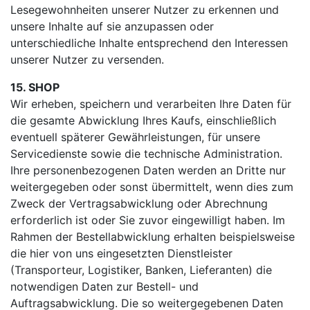
Lesegewohnheiten unserer Nutzer zu erkennen und
unsere Inhalte auf sie anzupassen oder
unterschiedliche Inhalte entsprechend den Interessen
unserer Nutzer zu versenden.
15. SHOP
Wir erheben, speichern und verarbeiten Ihre Daten für
die gesamte Abwicklung Ihres Kaufs, einschließlich
eventuell späterer Gewährleistungen, für unsere
Servicedienste sowie die technische Administration.
Ihre personenbezogenen Daten werden an Dritte nur
weitergegeben oder sonst übermittelt, wenn dies zum
Zweck der Vertragsabwicklung oder Abrechnung
erforderlich ist oder Sie zuvor eingewilligt haben. Im
Rahmen der Bestellabwicklung erhalten beispielsweise
die hier von uns eingesetzten Dienstleister
(Transporteur, Logistiker, Banken, Lieferanten) die
notwendigen Daten zur Bestell- und
Auftragsabwicklung. Die so weitergegebenen Daten