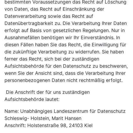
bestimmten Voraussetzungen das Recht auf Löschung
von Daten, das Recht auf Einschränkung der
Datenverarbeitung sowie das Recht auf
Datenübertragbarkeit zu. Die Verarbeitung Ihrer Daten
erfolgt auf Basis von gesetzlichen Regelungen. Nur in
Ausnahmefällen benötigen wir Ihr Einverständnis. In
diesen Fällen haben Sie das Recht, die Einwilligung für
die zukünftige Verarbeitung zu widerrufen. Sie haben
ferner das Recht, sich bei der zuständigen
Aufsichtsbehörde für den Datenschutz zu beschweren,
wenn Sie der Ansicht sind, dass die Verarbeitung Ihrer
personenbezogenen Daten nicht rechtmäßig erfolgt.
Die Anschrift der für uns zuständigen
Aufsichtsbehörde lautet:
Name: Unabhängiges Landeszentrum für Datenschutz
Schleswig- Holstein, Marit Hansen
Anschrift: Holstenstraße 98, 24103 Kiel