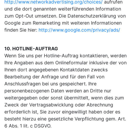
http://www.networkadvertising.org/choices/
aufrufen
und die dort genannten weiterführenden Information
zum Opt-Out umsetzen. Die Datenschutzerklärung von
Google zum Remarketing mit weiteren Informationen
finden Sie hier:
http://www.google.com/privacy/ads/
10. HOTLINE-AUFTRAG
Wenn Sie uns per Hotline-Auftrag kontaktieren, werden
Ihre Angaben aus dem Onlineformular inklusive der von
Ihnen dort angegebenen Kontaktdaten zwecks
Bearbeitung der Anfrage und für den Fall von
Anschlussfragen bei uns gespeichert. Ihre
personenbezogenen Daten werden an Dritte nur
weitergegeben oder sonst übermittelt, wenn dies zum
Zweck der Vertragsabwicklung oder Abrechnung
erforderlich ist, Sie zuvor eingewilligt haben oder es
besteht hierzu eine gesetzliche Verpflichtung gem. Art.
6 Abs. 1 lit. c DSGVO.