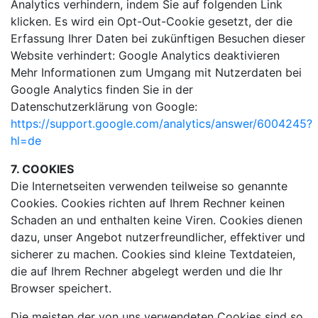
Analytics verhindern, indem Sie auf folgenden Link
klicken. Es wird ein Opt-Out-Cookie gesetzt, der die
Erfassung Ihrer Daten bei zukünftigen Besuchen dieser
Website verhindert: Google Analytics deaktivieren
Mehr Informationen zum Umgang mit Nutzerdaten bei
Google Analytics finden Sie in der
Datenschutzerklärung von Google:
https://support.google.com/analytics/answer/6004245?
hl=de
7. COOKIES
Die Internetseiten verwenden teilweise so genannte
Cookies. Cookies richten auf Ihrem Rechner keinen
Schaden an und enthalten keine Viren. Cookies dienen
dazu, unser Angebot nutzerfreundlicher, effektiver und
sicherer zu machen. Cookies sind kleine Textdateien,
die auf Ihrem Rechner abgelegt werden und die Ihr
Browser speichert.
Die meisten der von uns verwendeten Cookies sind so