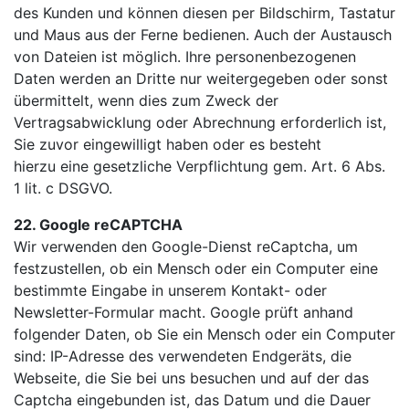
des Kunden und können diesen per Bildschirm, Tastatur
und Maus aus der Ferne bedienen. Auch der Austausch
von Dateien ist möglich. Ihre personenbezogenen
Daten werden an Dritte nur weitergegeben oder sonst
übermittelt, wenn dies zum Zweck der
Vertragsabwicklung oder Abrechnung erforderlich ist,
Sie zuvor eingewilligt haben oder es besteht
hierzu eine gesetzliche Verpflichtung gem. Art. 6 Abs.
1 lit. c DSGVO.
22. Google reCAPTCHA
Wir verwenden den Google-Dienst reCaptcha, um
festzustellen, ob ein Mensch oder ein Computer eine
bestimmte Eingabe in unserem Kontakt- oder
Newsletter-Formular macht. Google prüft anhand
folgender Daten, ob Sie ein Mensch oder ein Computer
sind: IP-Adresse des verwendeten Endgeräts, die
Webseite, die Sie bei uns besuchen und auf der das
Captcha eingebunden ist, das Datum und die Dauer