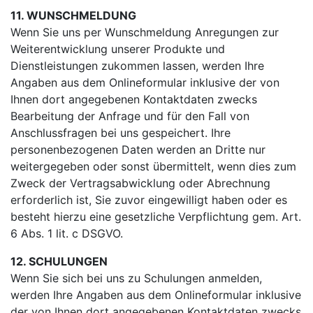
11. WUNSCHMELDUNG
Wenn Sie uns per Wunschmeldung Anregungen zur
Weiterentwicklung unserer Produkte und
Dienstleistungen zukommen lassen, werden Ihre
Angaben aus dem Onlineformular inklusive der von
Ihnen dort angegebenen Kontaktdaten zwecks
Bearbeitung der Anfrage und für den Fall von
Anschlussfragen bei uns gespeichert. Ihre
personenbezogenen Daten werden an Dritte nur
weitergegeben oder sonst übermittelt, wenn dies zum
Zweck der Vertragsabwicklung oder Abrechnung
erforderlich ist, Sie zuvor eingewilligt haben oder es
besteht hierzu eine gesetzliche Verpflichtung gem. Art.
6 Abs. 1 lit. c DSGVO.
12. SCHULUNGEN
Wenn Sie sich bei uns zu Schulungen anmelden,
werden Ihre Angaben aus dem Onlineformular inklusive
der von Ihnen dort angegebenen Kontaktdaten zwecks