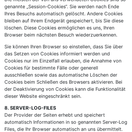
genannte „Session-Cookies“. Sie werden nach Ende
Ihres Besuchs automatisch gelöscht. Andere Cookies
bleiben auf Ihrem Endgerät gespeichert, bis Sie diese
löschen. Diese Cookies ermöglichen es uns, Ihren
Browser beim nächsten Besuch wiederzuerkennen.
Sie können Ihren Browser so einstellen, dass Sie über
das Setzen von Cookies informiert werden und
Cookies nur im Einzelfall erlauben, die Annahme von
Cookies für bestimmte Fälle oder generell
ausschließen sowie das automatische Löschen der
Cookies beim Schließen des Browsers aktivieren. Bei
der Deaktivierung von Cookies kann die Funktionalität
dieser Website eingeschränkt sein.
8. SERVER-LOG-FILES
Der Provider der Seiten erhebt und speichert
automatisch Informationen in so genannten Server-Log
Files, die Ihr Browser automatisch an uns übermittelt.