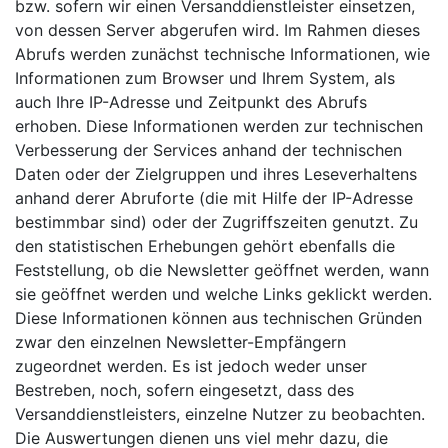
bzw. sofern wir einen Versanddienstleister einsetzen,
von dessen Server abgerufen wird. Im Rahmen dieses
Abrufs werden zunächst technische Informationen, wie
Informationen zum Browser und Ihrem System, als
auch Ihre IP-Adresse und Zeitpunkt des Abrufs
erhoben. Diese Informationen werden zur technischen
Verbesserung der Services anhand der technischen
Daten oder der Zielgruppen und ihres Leseverhaltens
anhand derer Abruforte (die mit Hilfe der IP-Adresse
bestimmbar sind) oder der Zugriffszeiten genutzt. Zu
den statistischen Erhebungen gehört ebenfalls die
Feststellung, ob die Newsletter geöffnet werden, wann
sie geöffnet werden und welche Links geklickt werden.
Diese Informationen können aus technischen Gründen
zwar den einzelnen Newsletter-Empfängern
zugeordnet werden. Es ist jedoch weder unser
Bestreben, noch, sofern eingesetzt, dass des
Versanddienstleisters, einzelne Nutzer zu beobachten.
Die Auswertungen dienen uns viel mehr dazu, die