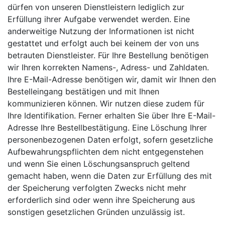
dürfen von unseren Dienstleistern lediglich zur
Erfüllung ihrer Aufgabe verwendet werden. Eine
anderweitige Nutzung der Informationen ist nicht
gestattet und erfolgt auch bei keinem der von uns
betrauten Dienstleister. Für Ihre Bestellung benötigen
wir Ihren korrekten Namens-, Adress- und Zahldaten.
Ihre E-Mail-Adresse benötigen wir, damit wir Ihnen den
Bestelleingang bestätigen und mit Ihnen
kommunizieren können. Wir nutzen diese zudem für
Ihre Identifikation. Ferner erhalten Sie über Ihre E-Mail-
Adresse Ihre Bestellbestätigung. Eine Löschung Ihrer
personenbezogenen Daten erfolgt, sofern gesetzliche
Aufbewahrungspflichten dem nicht entgegenstehen
und wenn Sie einen Löschungsanspruch geltend
gemacht haben, wenn die Daten zur Erfüllung des mit
der Speicherung verfolgten Zwecks nicht mehr
erforderlich sind oder wenn ihre Speicherung aus
sonstigen gesetzlichen Gründen unzulässig ist.