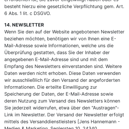
besteht hierzu eine gesetzliche Verpflichtung gem. Art.
6 Abs. 1 lit. c DSGVO.
14. NEWSLETTER
Wenn Sie den auf der Website angebotenen Newsletter
beziehen möchten, benötigen wir von Ihnen eine E-
Mail-Adresse sowie Informationen, welche uns die
Überprüfung gestatten, dass Sie der Inhaber der
angegebenen E-Mail-Adresse sind und mit dem
Empfang des Newsletters einverstanden sind. Weitere
Daten werden nicht erhoben. Diese Daten verwenden
wir ausschließlich für den Versand der angeforderten
Informationen. Die erteilte Einwilligung zur
Speicherung der Daten, der E-Mail-Adresse sowie
deren Nutzung zum Versand des Newsletters können
Sie jederzeit widerrufen, etwa über den "Austragen"-
Link im Newsletter. Der Versand der Newsletter erfolgt
mittels des Versanddienstleisters [Jens Hannemann -
Medien & Marketing, Seglersteg 10, 24340