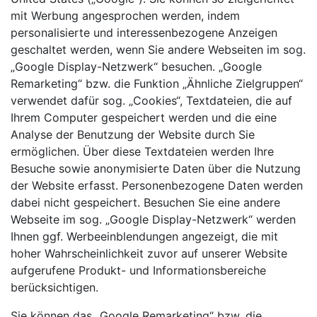
mit Werbung angesprochen werden, indem
personalisierte und interessenbezogene Anzeigen
geschaltet werden, wenn Sie andere Webseiten im sog.
„Google Display-Netzwerk“ besuchen. „Google
Remarketing“ bzw. die Funktion „Ähnliche Zielgruppen“
verwendet dafür sog. „Cookies“, Textdateien, die auf
Ihrem Computer gespeichert werden und die eine
Analyse der Benutzung der Website durch Sie
ermöglichen. Über diese Textdateien werden Ihre
Besuche sowie anonymisierte Daten über die Nutzung
der Website erfasst. Personenbezogene Daten werden
dabei nicht gespeichert. Besuchen Sie eine andere
Webseite im sog. „Google Display-Netzwerk“ werden
Ihnen ggf. Werbeeinblendungen angezeigt, die mit
hoher Wahrscheinlichkeit zuvor auf unserer Website
aufgerufene Produkt- und Informationsbereiche
berücksichtigen.
Sie können das „Google Remarketing“ bzw. die