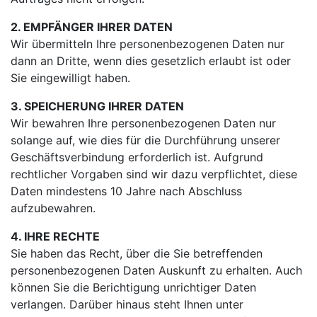
2. EMPFÄNGER IHRER DATEN
Wir übermitteln Ihre personenbezogenen Daten nur
dann an Dritte, wenn dies gesetzlich erlaubt ist oder
Sie eingewilligt haben.
3. SPEICHERUNG IHRER DATEN
Wir bewahren Ihre personenbezogenen Daten nur
solange auf, wie dies für die Durchführung unserer
Geschäftsverbindung erforderlich ist. Aufgrund
rechtlicher Vorgaben sind wir dazu verpflichtet, diese
Daten mindestens 10 Jahre nach Abschluss
aufzubewahren.
4. IHRE RECHTE
Sie haben das Recht, über die Sie betreffenden
personenbezogenen Daten Auskunft zu erhalten. Auch
können Sie die Berichtigung unrichtiger Daten
verlangen. Darüber hinaus steht Ihnen unter