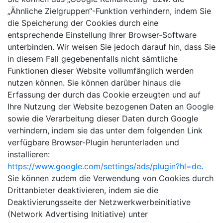
„Ähnliche Zielgruppen“-Funktion verhindern, indem Sie
die Speicherung der Cookies durch eine
entsprechende Einstellung Ihrer Browser-Software
unterbinden. Wir weisen Sie jedoch darauf hin, dass Sie
in diesem Fall gegebenenfalls nicht sämtliche
Funktionen dieser Website vollumfänglich werden
nutzen können. Sie können darüber hinaus die
Erfassung der durch das Cookie erzeugten und auf
Ihre Nutzung der Website bezogenen Daten an Google
sowie die Verarbeitung dieser Daten durch Google
verhindern, indem sie das unter dem folgenden Link
verfügbare Browser-Plugin herunterladen und
installieren:
https://www.google.com/settings/ads/plugin?hl=de
.
Sie können zudem die Verwendung von Cookies durch
Drittanbieter deaktivieren, indem sie die
Deaktivierungsseite der Netzwerkwerbeinitiative
(Network Advertising Initiative) unter