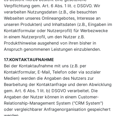
Verpflichtung gem. Art. 6 Abs. 1 lit. c DSGVO. Wir
verarbeiten Nutzungsdaten (z.B., die besuchten
Webseiten unseres Onlineangebotes, Interesse an
unseren Produkten) und Inhaltsdaten (z.B., Eingaben im
Kontaktformular oder Nutzerprofil) für Werbezwecke
in einem Nutzerprofil, um den Nutzer z.B.
Produkthinweise ausgehend von ihren bisher in
Anspruch genommenen Leistungen einzublenden.
17.KONTAKTAUFNAHME
Bei der Kontaktaufnahme mit uns (z.B. per
Kontaktformular, E-Mail, Telefon oder via sozialer
Medien) werden die Angaben des Nutzers zur
Bearbeitung der Kontaktanfrage und deren Abwicklung
gem. Art. 6 Abs. 1 lit. b) DSGVO verarbeitet. Die
Angaben der Nutzer können in einem Customer-
Relationship-Management System ("CRM System")
oder vergleichbarer Anfragenorganisation gespeichert
werden.