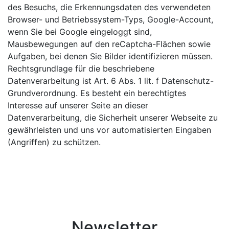
des Besuchs, die Erkennungsdaten des verwendeten
Browser- und Betriebssystem-Typs, Google-Account,
wenn Sie bei Google eingeloggt sind,
Mausbewegungen auf den reCaptcha-Flächen sowie
Aufgaben, bei denen Sie Bilder identifizieren müssen.
Rechtsgrundlage für die beschriebene
Datenverarbeitung ist Art. 6 Abs. 1 lit. f Datenschutz-
Grundverordnung. Es besteht ein berechtigtes
Interesse auf unserer Seite an dieser
Datenverarbeitung, die Sicherheit unserer Webseite zu
gewährleisten und uns vor automatisierten Eingaben
(Angriffen) zu schützen.
Newsletter