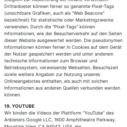
Drittanbieter können ferner so genannte Pixel-Tags
(unsichtbare Grafiken, auch als "Web Beacons"
bezeichnet) für statistische oder Marketingzwecke
verwenden. Durch die "Pixel-Tags" können
Informationen, wie der Besucherverkehr auf den Seiten
dieser Website ausgewertet werden. Die pseudonymen
Informationen können ferner in Cookies auf dem Gerät
der Nutzer gespeichert werden und unter anderem
technische Informationen zum Browser und
Betriebssystem, verweisende Webseiten, Besuchszeit
sowie weitere Angaben zur Nutzung unseres
Onlineangebotes enthalten, als auch mit solchen
Informationen aus anderen Quellen verbunden werden
können.
19. YOUTUBE
Wir binden die Videos der Plattform “YouTube” des
Anbieters Google LLC, 1600 Amphitheatre Parkway,
Mountain View, CA 94043, USA, ein.