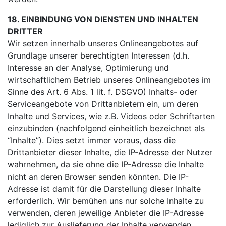
18. EINBINDUNG VON DIENSTEN UND INHALTEN
DRITTER
Wir setzen innerhalb unseres Onlineangebotes auf
Grundlage unserer berechtigten Interessen (d.h.
Interesse an der Analyse, Optimierung und
wirtschaftlichem Betrieb unseres Onlineangebotes im
Sinne des Art. 6 Abs. 1 lit. f. DSGVO) Inhalts- oder
Serviceangebote von Drittanbietern ein, um deren
Inhalte und Services, wie z.B. Videos oder Schriftarten
einzubinden (nachfolgend einheitlich bezeichnet als
“Inhalte”). Dies setzt immer voraus, dass die
Drittanbieter dieser Inhalte, die IP-Adresse der Nutzer
wahrnehmen, da sie ohne die IP-Adresse die Inhalte
nicht an deren Browser senden könnten. Die IP-
Adresse ist damit für die Darstellung dieser Inhalte
erforderlich. Wir bemühen uns nur solche Inhalte zu
verwenden, deren jeweilige Anbieter die IP-Adresse
lediglich zur Auslieferung der Inhalte verwenden.