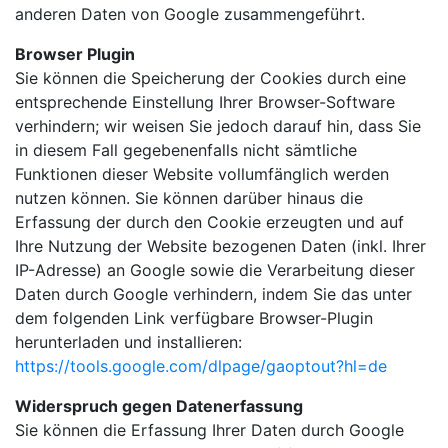
anderen Daten von Google zusammengeführt.
Browser Plugin
Sie können die Speicherung der Cookies durch eine
entsprechende Einstellung Ihrer Browser-Software
verhindern; wir weisen Sie jedoch darauf hin, dass Sie
in diesem Fall gegebenenfalls nicht sämtliche
Funktionen dieser Website vollumfänglich werden
nutzen können. Sie können darüber hinaus die
Erfassung der durch den Cookie erzeugten und auf
Ihre Nutzung der Website bezogenen Daten (inkl. Ihrer
IP-Adresse) an Google sowie die Verarbeitung dieser
Daten durch Google verhindern, indem Sie das unter
dem folgenden Link verfügbare Browser-Plugin
herunterladen und installieren:
https://tools.google.com/dlpage/gaoptout?hl=de
Widerspruch gegen Datenerfassung
Sie können die Erfassung Ihrer Daten durch Google