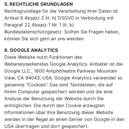
5. RECHTLICHE GRUNDLAGEN
Rechtsgrundlage für die Verarbeitung Ihrer Daten ist
Artikel 9 Absatz 2 lit. h) DSGVO in Verbindung mit
Paragraf 22 Absatz 1 Nr. 1 lit. b)
Bundesdatenschutzgesetz. Sollten Sie Fragen haben,
können Sie sich gern an uns wenden.
6. GOOGLE ANALYTICS
Diese Website nutzt Funktionen des
Webanalysedienstes Google Analytics. Anbieter ist die
Google LLC., 1600 Amphitheatre Parkway Mountain
View, CA 94043, USA. Google Analytics verwendet so
genannte "Cookies". Das sind Textdateien, die auf
Ihrem Computer gespeichert werden und die eine
Analyse der Benutzung der Website durch Sie
ermöglichen. Die durch den Cookie erzeugten
Informationen über Ihre Benutzung dieser Website
werden in der Regel an einen Server von Google in den
USA übertragen und dort gespeichert.