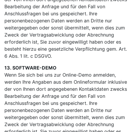
Bearbeitung der Anfrage und für den Fall von
Anschlussfragen bei uns gespeichert. Ihre
personenbezogenen Daten werden an Dritte nur
weitergegeben oder sonst übermittelt, wenn dies zum
Zweck der Vertragsabwicklung oder Abrechnung
erforderlich ist, Sie zuvor eingewilligt haben oder es
besteht hierzu eine gesetzliche Verpflichtung gem. Art.
6 Abs. 1 lit. c DSGVO.
13. SOFTWARE-DEMO
Wenn Sie sich bei uns zur Online-Demo anmelden,
werden Ihre Angaben aus dem Onlineformular inklusive
der von Ihnen dort angegebenen Kontaktdaten zwecks
Bearbeitung der Anfrage und für den Fall von
Anschlussfragen bei uns gespeichert. Ihre
personenbezogenen Daten werden an Dritte nur
weitergegeben oder sonst übermittelt, wenn dies zum
Zweck der Vertragsabwicklung oder Abrechnung
erforderlich ist, Sie zuvor eingewilligt haben oder es