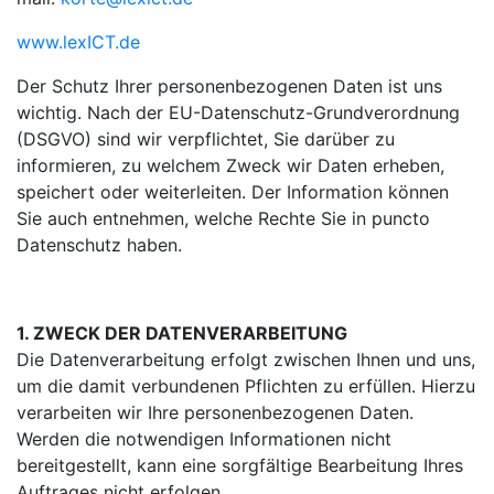
www.lexICT.de
Der Schutz Ihrer personenbezogenen Daten ist uns
wichtig. Nach der EU-Datenschutz-Grundverordnung
(DSGVO) sind wir verpflichtet, Sie darüber zu
informieren, zu welchem Zweck wir Daten erheben,
speichert oder weiterleiten. Der Information können
Sie auch entnehmen, welche Rechte Sie in puncto
Datenschutz haben.
1. ZWECK DER DATENVERARBEITUNG
Die Datenverarbeitung erfolgt zwischen Ihnen und uns,
um die damit verbundenen Pflichten zu erfüllen. Hierzu
verarbeiten wir Ihre personenbezogenen Daten.
Werden die notwendigen Informationen nicht
bereitgestellt, kann eine sorgfältige Bearbeitung Ihres
Auftrages nicht erfolgen.