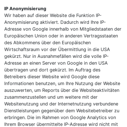
IP Anonymisierung
Wir haben auf dieser Website die Funktion IP-
Anonymisierung aktiviert. Dadurch wird Ihre IP-
Adresse von Google innerhalb von Mitgliedstaaten der
Europäischen Union oder in anderen Vertragsstaaten
des Abkommens über den Europäischen
Wirtschaftsraum vor der Übermittlung in die USA
gekürzt. Nur in Ausnahmefällen wird die volle IP-
Adresse an einen Server von Google in den USA
übertragen und dort gekürzt. Im Auftrag des
Betreibers dieser Website wird Google diese
Informationen benutzen, um Ihre Nutzung der Website
auszuwerten, um Reports über die Websiteaktivitäten
zusammenzustellen und um weitere mit der
Websitenutzung und der Internetnutzung verbundene
Dienstleistungen gegenüber dem Websitebetreiber zu
erbringen. Die im Rahmen von Google Analytics von
Ihrem Browser übermittelte IP-Adresse wird nicht mit