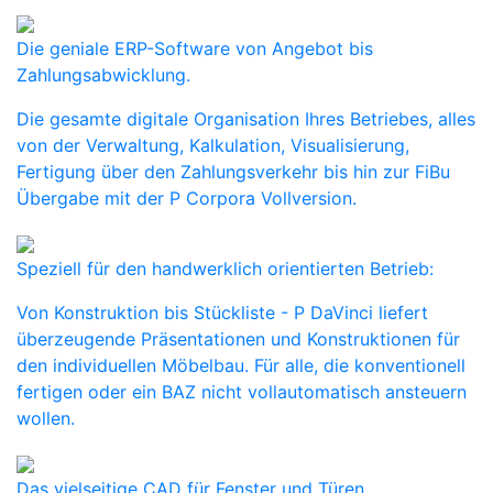
Die geniale ERP-Software von Angebot bis
Zahlungsabwicklung.
Die gesamte digitale Organisation Ihres Betriebes, alles
von der Verwaltung, Kalkulation, Visualisierung,
Fertigung über den Zahlungsverkehr bis hin zur FiBu
Übergabe mit der P Corpora Vollversion.
Speziell für den handwerklich orientierten Betrieb:
Von Konstruktion bis Stückliste - P DaVinci liefert
überzeugende Präsentationen und Konstruktionen für
den individuellen Möbelbau. Für alle, die konventionell
fertigen oder ein BAZ nicht vollautomatisch ansteuern
wollen.
Das vielseitige CAD für Fenster und Türen.