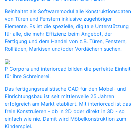
Beinhaltet als Softwaremodul alle Konstruktionsdaten
von Türen und Fenstern inklusive zugehöriger
Elemente. Es ist die spezielle, digitale Unterstützung
für alle, die mehr Effizienz beim Angebot, der
Fertigung und dem Handel von z.B. Türen, Fenstern,
Rollläden, Markisen und/oder Vordächern suchen.
P Corpora und interiorcad bilden die perfekte Einheit
für ihre Schreinerei.
Das fertigungsrealistische CAD für den Möbel- und
Einrichtungsbau ist seit mittlerweile 25 Jahren
erfolgreich am Markt etabliert. Mit interiorcad ist das
freie Konstruieren - ob in 2D oder direkt in 3D - so
einfach wie nie. Damit wird Möbelkonstruktion zum
Kinderspiel.