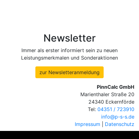
Newsletter
Immer als erster informiert sein zu neuen
Leistungsmerkmalen und Sonderaktionen
zur Newsletteranmeldung
PinnCalc GmbH
Marienthaler Straße 20
24340 Eckernförde
Tel:
04351 / 723910
info@p-s-s.de
Impressum
|
Datenschutz