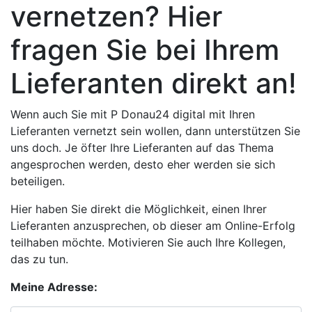
vernetzen? Hier
fragen Sie bei Ihrem
Lieferanten direkt an!
Wenn auch Sie mit P Donau24 digital mit Ihren
Lieferanten vernetzt sein wollen, dann unterstützen Sie
uns doch. Je öfter Ihre Lieferanten auf das Thema
angesprochen werden, desto eher werden sie sich
beteiligen.
Hier haben Sie direkt die Möglichkeit, einen Ihrer
Lieferanten anzusprechen, ob dieser am Online-Erfolg
teilhaben möchte. Motivieren Sie auch Ihre Kollegen,
das zu tun.
Meine Adresse: