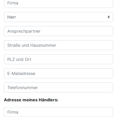
Adresse meines Händlers: