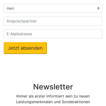
Jetzt absenden
Newsletter
Immer als erster informiert sein zu neuen
Leistungsmerkmalen und Sonderaktionen