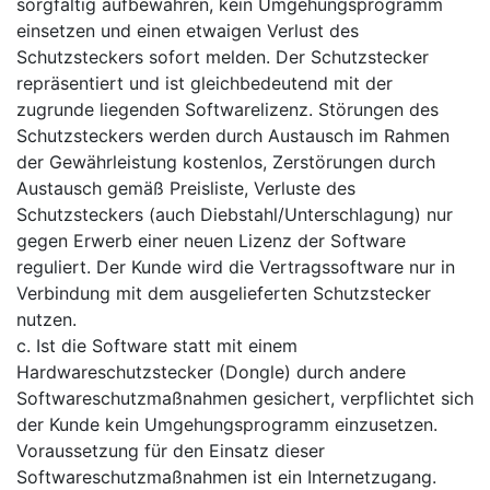
sorgfältig aufbewahren, kein Umgehungsprogramm
einsetzen und einen etwaigen Verlust des
Schutzsteckers sofort melden. Der Schutzstecker
repräsentiert und ist gleichbedeutend mit der
zugrunde liegenden Softwarelizenz. Störungen des
Schutzsteckers werden durch Austausch im Rahmen
der Gewährleistung kostenlos, Zerstörungen durch
Austausch gemäß Preisliste, Verluste des
Schutzsteckers (auch Diebstahl/Unterschlagung) nur
gegen Erwerb einer neuen Lizenz der Software
reguliert. Der Kunde wird die Vertragssoftware nur in
Verbindung mit dem ausgelieferten Schutzstecker
nutzen.
c. Ist die Software statt mit einem
Hardwareschutzstecker (Dongle) durch andere
Softwareschutzmaßnahmen gesichert, verpflichtet sich
der Kunde kein Umgehungsprogramm einzusetzen.
Voraussetzung für den Einsatz dieser
Softwareschutzmaßnahmen ist ein Internetzugang.