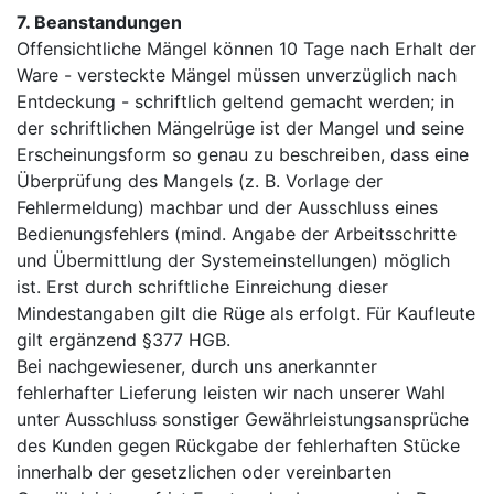
7. Beanstandungen
Offensichtliche Mängel können 10 Tage nach Erhalt der
Ware - versteckte Mängel müssen unverzüglich nach
Entdeckung - schriftlich geltend gemacht werden; in
der schriftlichen Mängelrüge ist der Mangel und seine
Erscheinungsform so genau zu beschreiben, dass eine
Überprüfung des Mangels (z. B. Vorlage der
Fehlermeldung) machbar und der Ausschluss eines
Bedienungsfehlers (mind. Angabe der Arbeitsschritte
und Übermittlung der Systemeinstellungen) möglich
ist. Erst durch schriftliche Einreichung dieser
Mindestangaben gilt die Rüge als erfolgt. Für Kaufleute
gilt ergänzend §377 HGB.
Bei nachgewiesener, durch uns anerkannter
fehlerhafter Lieferung leisten wir nach unserer Wahl
unter Ausschluss sonstiger Gewährleistungsansprüche
des Kunden gegen Rückgabe der fehlerhaften Stücke
innerhalb der gesetzlichen oder vereinbarten