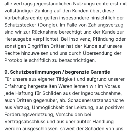
alle vertragsgegenständlichen Nutzungsrechte erst mit
vollständiger Zahlung auf den Kunden über, diese
Vorbehaltsrechte gelten insbesondere hinsichtlich der
Schutzstecker (Dongle). Im Falle von Zahlungsverzug
sind wir zur Rücknahme berechtigt und der Kunde zur
Herausgabe verpflichtet. Bei Insolvenz, Pfändung oder
sonstigen Eingriffen Dritter hat der Kunde auf unsere
Rechte hinzuweisen und uns durch Übersendung der
Protokolle schriftlich zu benachrichtigen.
9. Schutzbestimmungen / begrenzte Garantie
Für unsere aus eigener Tätigkeit und aufgrund unserer
Erfahrung hergestellten Waren lehnen wir im Voraus
jede Haftung für Schäden aus der Ingebrauchnahme,
auch Dritten gegenüber, ab. Schadenersatzansprüche
aus Verzug, Unmöglichkeit der Leistung, aus positiver
Forderungsverletzung, Verschulden bei
Vertragsabschluss und aus unerlaubter Handlung
werden ausgeschlossen, soweit der Schaden von uns