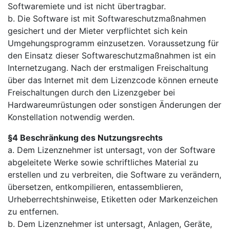
Softwaremiete und ist nicht übertragbar.
b. Die Software ist mit Softwareschutzmaßnahmen
gesichert und der Mieter verpflichtet sich kein
Umgehungsprogramm einzusetzen. Voraussetzung für
den Einsatz dieser Softwareschutzmaßnahmen ist ein
Internetzugang. Nach der erstmaligen Freischaltung
über das Internet mit dem Lizenzcode können erneute
Freischaltungen durch den Lizenzgeber bei
Hardwareumrüstungen oder sonstigen Änderungen der
Konstellation notwendig werden.
§4 Beschränkung des Nutzungsrechts
a. Dem Lizenznehmer ist untersagt, von der Software
abgeleitete Werke sowie schriftliches Material zu
erstellen und zu verbreiten, die Software zu verändern,
übersetzen, entkompilieren, entassemblieren,
Urheberrechtshinweise, Etiketten oder Markenzeichen
zu entfernen.
b. Dem Lizenznehmer ist untersagt, Anlagen, Geräte,