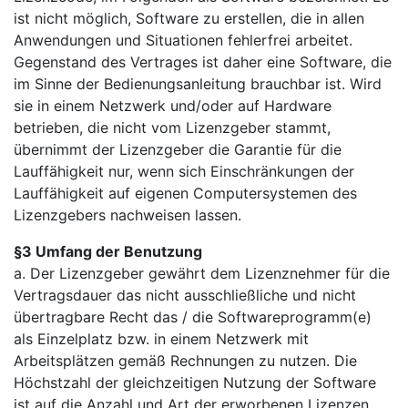
ist nicht möglich, Software zu erstellen, die in allen
Anwendungen und Situationen fehlerfrei arbeitet.
Gegenstand des Vertrages ist daher eine Software, die
im Sinne der Bedienungsanleitung brauchbar ist. Wird
sie in einem Netzwerk und/oder auf Hardware
betrieben, die nicht vom Lizenzgeber stammt,
übernimmt der Lizenzgeber die Garantie für die
Lauffähigkeit nur, wenn sich Einschränkungen der
Lauffähigkeit auf eigenen Computersystemen des
Lizenzgebers nachweisen lassen.
§3 Umfang der Benutzung
a. Der Lizenzgeber gewährt dem Lizenznehmer für die
Vertragsdauer das nicht ausschließliche und nicht
übertragbare Recht das / die Softwareprogramm(e)
als Einzelplatz bzw. in einem Netzwerk mit
Arbeitsplätzen gemäß Rechnungen zu nutzen. Die
Höchstzahl der gleichzeitigen Nutzung der Software
ist auf die Anzahl und Art der erworbenen Lizenzen