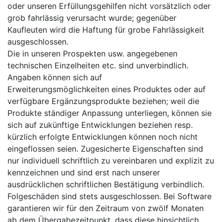
oder unseren Erfüllungsgehilfen nicht vorsätzlich oder
grob fahrlässig verursacht wurde; gegenüber
Kaufleuten wird die Haftung für grobe Fahrlässigkeit
ausgeschlossen.
Die in unseren Prospekten usw. angegebenen
technischen Einzelheiten etc. sind unverbindlich.
Angaben können sich auf
Erweiterungsmöglichkeiten eines Produktes oder auf
verfügbare Ergänzungsprodukte beziehen; weil die
Produkte ständiger Anpassung unterliegen, können sie
sich auf zukünftige Entwicklungen beziehen resp.
kürzlich erfolgte Entwicklungen können noch nicht
eingeflossen seien. Zugesicherte Eigenschaften sind
nur individuell schriftlich zu vereinbaren und explizit zu
kennzeichnen und sind erst nach unserer
ausdrücklichen schriftlichen Bestätigung verbindlich.
Folgeschäden sind stets ausgeschlossen. Bei Software
garantieren wir für den Zeitraum von zwölf Monaten
ab dem Übergabezeitpunkt, dass diese hinsichtlich