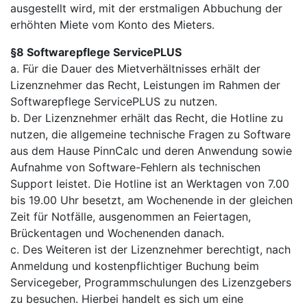
ausgestellt wird, mit der erstmaligen Abbuchung der
erhöhten Miete vom Konto des Mieters.
§8 Softwarepflege ServicePLUS
a. Für die Dauer des Mietverhältnisses erhält der
Lizenznehmer das Recht, Leistungen im Rahmen der
Softwarepflege ServicePLUS zu nutzen.
b. Der Lizenznehmer erhält das Recht, die Hotline zu
nutzen, die allgemeine technische Fragen zu Software
aus dem Hause PinnCalc und deren Anwendung sowie
Aufnahme von Software-Fehlern als technischen
Support leistet. Die Hotline ist an Werktagen von 7.00
bis 19.00 Uhr besetzt, am Wochenende in der gleichen
Zeit für Notfälle, ausgenommen an Feiertagen,
Brückentagen und Wochenenden danach.
c. Des Weiteren ist der Lizenznehmer berechtigt, nach
Anmeldung und kostenpflichtiger Buchung beim
Servicegeber, Programmschulungen des Lizenzgebers
zu besuchen. Hierbei handelt es sich um eine