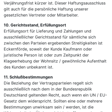
Verjährungsfrist kürzer ist. Dieser Haftungsausschluss
gilt auch für die persönliche Haftung unserer
gesetzlichen Vertreter oder Mitarbeiter.
10. Gerichtsstand, Erfüllungsort
Erfüllungsort für Lieferung und Zahlungen und
ausschließlicher Gerichtsstand für sämtliche sich
zwischen den Parteien ergebenden Streitigkeiten ist
Eckernförde, soweit der Kunde Kaufmann oder
juristische Person ist oder zum Zeitpunkt der
Klageerhebung der Wohnsitz / gewöhnliche Aufenthalt
des Kunden unbekannt ist.
11. Schlußbestimmungen
Die Beziehung der Vertragsparteien regelt sich
ausschließlich nach dem in der Bundesrepublik
Deutschland geltenden Recht, auch wenn ein UN / EU-
Gesetz dem widerspricht. Sollten eine oder mehrere
Bestimmungen unwirksam sein / werden, ist die