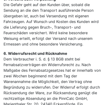
Die Gefahr geht auf den Kunden über, sobald die
Sendung an die den Transport ausführende Person
übergeben ist, auch bei Versendung mit eigenen
Fahrzeugen. Auf Wunsch und Kosten des Kunden wird
die Lieferung gegen Bruch-, Transport- und
Feuerschäden versichert. Wird keine besondere
Weisung erteilt, erfolgt der Versand nach unserem
Ermessen und ohne besondere Versicherung.
6. Widerrufsrecht und Rücknahme
Dem Verbraucher i. S. d. § 13 BGB steht bei
Fernabsatzverträgen ein Widerrufsrecht zu. Nach
Maßgabe des Fernabsatzgesetzes hat er innerhalb von
zwei Wochen beginnend mit dem Tag der
Warenannahme die Möglichkeit, den Vertrag ohne
Begründung zu widerrufen. Der Widerruf erfolgt durch
Rücksendung der Ware, zur Rücksendung genügt die
rechtzeitige Absendung an die PinnCalc GmbH,
Marienthaler Str. 20, 24340 Eckernförde. Ein