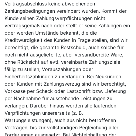
Vertragsabschluss keine abweichenden
Zahlungsbedingungen vereinbart wurden. Kommt der
Kunde seinen Zahlungsverpflichtungen nicht
vertragsgemäß nach oder stellt er seine Zahlungen ein
oder werden Umstände bekannt, die die
Kreditwürdigkeit des Kunden in Frage stellen, sind wir
berechtigt, die gesamte Restschuld, auch solche für
noch nicht ausgelieferte, aber versandbereite Ware,
ohne Rücksicht auf evtl. vereinbarte Zahlungsziele
fällig zu stellen, Vorauszahlungen oder
Sicherheitszahlungen zu verlangen. Bei Neukunden
oder Kunden mit Zahlungsverzug sind wir berechtigt,
Vorkasse per Scheck oder Lastschrift bzw. Lieferung
per Nachnahme für ausstehende Leistungen zu
verlangen. Darüber hinaus werden alle laufenden
Verpflichtungen unsererseits (z. B.
Wartungsleistungen), auch aus nicht betroffenen
Verträgen, bis zur vollständigen Begleichung aller
Forderungen ausgesetzt. Bei Nichteinhaltung der