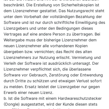
beschränkt. Die Erstellung von Sicherheitskopien ist
dem Lizenznehmer gestattet. Das Nutzungsrecht steht
unter dem Vorbehalt der vollständigen Bezahlung der
Software und ist nur durch schriftliche Einwilligung des
Lizenzgebers und unter den Bedingungen dieses
Vertrages auf eine andere Person zu übertragen. Bei
Weitergabe muss der bisherige Lizenznehmer dem
neuen Lizenznehmer alle vorhandenen Kopien
übergeben bzw. vernichten; das Recht des alten
Lizenznehmers zur Nutzung erlischt. Vermietung und
Verleih der Software ist ausdrücklich untersagt. Der
Lizenznehmer verpflichtet sich, die überlassene
Software vor Gebrauch, Zerstörung oder Entwendung
durch Dritte zu schützen und etwaigen Verlust sofort
zu melden. Ersatz leistet der Lizenzgeber nur gegen
Erwerb einer neuen Lizenz.
b. Ist die Software mit einem Hardwareschutzstecker
(Dongle) ausgestattet, wird der Kunde diesen stets