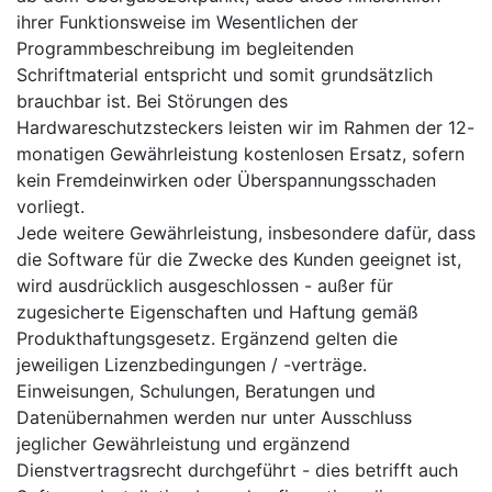
ihrer Funktionsweise im Wesentlichen der
Programmbeschreibung im begleitenden
Schriftmaterial entspricht und somit grundsätzlich
brauchbar ist. Bei Störungen des
Hardwareschutzsteckers leisten wir im Rahmen der 12-
monatigen Gewährleistung kostenlosen Ersatz, sofern
kein Fremdeinwirken oder Überspannungsschaden
vorliegt.
Jede weitere Gewährleistung, insbesondere dafür, dass
die Software für die Zwecke des Kunden geeignet ist,
wird ausdrücklich ausgeschlossen - außer für
zugesicherte Eigenschaften und Haftung gemäß
Produkthaftungsgesetz. Ergänzend gelten die
jeweiligen Lizenzbedingungen / -verträge.
Einweisungen, Schulungen, Beratungen und
Datenübernahmen werden nur unter Ausschluss
jeglicher Gewährleistung und ergänzend
Dienstvertragsrecht durchgeführt - dies betrifft auch