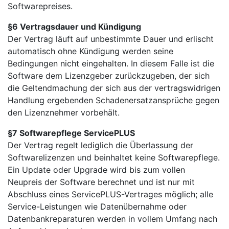
Softwarepreises.
§6 Vertragsdauer und Kündigung
Der Vertrag läuft auf unbestimmte Dauer und erlischt
automatisch ohne Kündigung werden seine
Bedingungen nicht eingehalten. In diesem Falle ist die
Software dem Lizenzgeber zurückzugeben, der sich
die Geltendmachung der sich aus der vertragswidrigen
Handlung ergebenden Schadenersatzansprüche gegen
den Lizenznehmer vorbehält.
§7 Softwarepflege ServicePLUS
Der Vertrag regelt lediglich die Überlassung der
Softwarelizenzen und beinhaltet keine Softwarepflege.
Ein Update oder Upgrade wird bis zum vollen
Neupreis der Software berechnet und ist nur mit
Abschluss eines ServicePLUS-Vertrages möglich; alle
Service-Leistungen wie Datenübernahme oder
Datenbankreparaturen werden in vollem Umfang nach