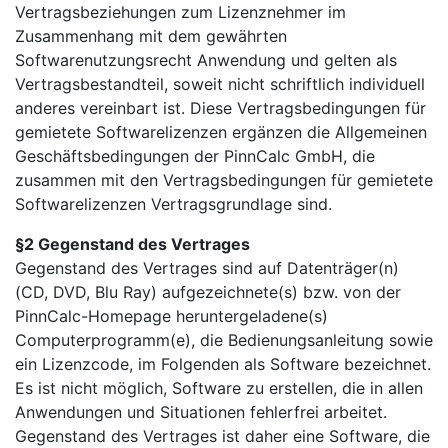
Vertragsbeziehungen zum Lizenznehmer im
Zusammenhang mit dem gewährten
Softwarenutzungsrecht Anwendung und gelten als
Vertragsbestandteil, soweit nicht schriftlich individuell
anderes vereinbart ist. Diese Vertragsbedingungen für
gemietete Softwarelizenzen ergänzen die Allgemeinen
Geschäftsbedingungen der PinnCalc GmbH, die
zusammen mit den Vertragsbedingungen für gemietete
Softwarelizenzen Vertragsgrundlage sind.
§2 Gegenstand des Vertrages
Gegenstand des Vertrages sind auf Datenträger(n)
(CD, DVD, Blu Ray) aufgezeichnete(s) bzw. von der
PinnCalc-Homepage heruntergeladene(s)
Computerprogramm(e), die Bedienungsanleitung sowie
ein Lizenzcode, im Folgenden als Software bezeichnet.
Es ist nicht möglich, Software zu erstellen, die in allen
Anwendungen und Situationen fehlerfrei arbeitet.
Gegenstand des Vertrages ist daher eine Software, die