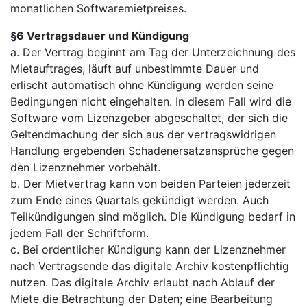
monatlichen Softwaremietpreises.
§6 Vertragsdauer und Kündigung
a. Der Vertrag beginnt am Tag der Unterzeichnung des
Mietauftrages, läuft auf unbestimmte Dauer und
erlischt automatisch ohne Kündigung werden seine
Bedingungen nicht eingehalten. In diesem Fall wird die
Software vom Lizenzgeber abgeschaltet, der sich die
Geltendmachung der sich aus der vertragswidrigen
Handlung ergebenden Schadenersatzansprüche gegen
den Lizenznehmer vorbehält.
b. Der Mietvertrag kann von beiden Parteien jederzeit
zum Ende eines Quartals gekündigt werden. Auch
Teilkündigungen sind möglich. Die Kündigung bedarf in
jedem Fall der Schriftform.
c. Bei ordentlicher Kündigung kann der Lizenznehmer
nach Vertragsende das digitale Archiv kostenpflichtig
nutzen. Das digitale Archiv erlaubt nach Ablauf der
Miete die Betrachtung der Daten; eine Bearbeitung