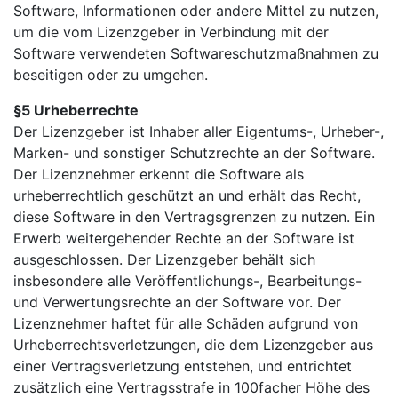
Software, Informationen oder andere Mittel zu nutzen,
um die vom Lizenzgeber in Verbindung mit der
Software verwendeten Softwareschutzmaßnahmen zu
beseitigen oder zu umgehen.
§5 Urheberrechte
Der Lizenzgeber ist Inhaber aller Eigentums-, Urheber-,
Marken- und sonstiger Schutzrechte an der Software.
Der Lizenznehmer erkennt die Software als
urheberrechtlich geschützt an und erhält das Recht,
diese Software in den Vertragsgrenzen zu nutzen. Ein
Erwerb weitergehender Rechte an der Software ist
ausgeschlossen. Der Lizenzgeber behält sich
insbesondere alle Veröffentlichungs-, Bearbeitungs-
und Verwertungsrechte an der Software vor. Der
Lizenznehmer haftet für alle Schäden aufgrund von
Urheberrechtsverletzungen, die dem Lizenzgeber aus
einer Vertragsverletzung entstehen, und entrichtet
zusätzlich eine Vertragsstrafe in 100facher Höhe des