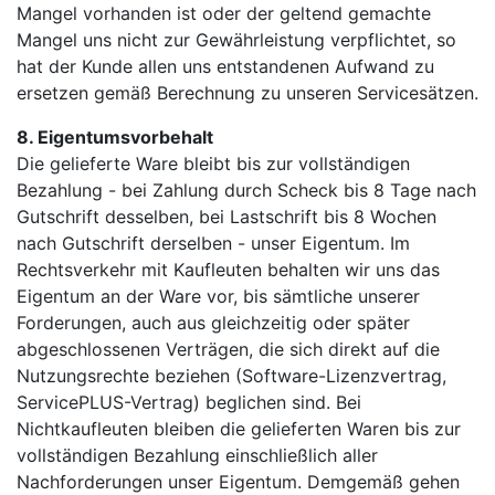
Mangel vorhanden ist oder der geltend gemachte
Mangel uns nicht zur Gewährleistung verpflichtet, so
hat der Kunde allen uns entstandenen Aufwand zu
ersetzen gemäß Berechnung zu unseren Servicesätzen.
8. Eigentumsvorbehalt
Die gelieferte Ware bleibt bis zur vollständigen
Bezahlung - bei Zahlung durch Scheck bis 8 Tage nach
Gutschrift desselben, bei Lastschrift bis 8 Wochen
nach Gutschrift derselben - unser Eigentum. Im
Rechtsverkehr mit Kaufleuten behalten wir uns das
Eigentum an der Ware vor, bis sämtliche unserer
Forderungen, auch aus gleichzeitig oder später
abgeschlossenen Verträgen, die sich direkt auf die
Nutzungsrechte beziehen (Software-Lizenzvertrag,
ServicePLUS-Vertrag) beglichen sind. Bei
Nichtkaufleuten bleiben die gelieferten Waren bis zur
vollständigen Bezahlung einschließlich aller
Nachforderungen unser Eigentum. Demgemäß gehen