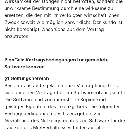
Wirksamkeit der Übrigen nicht betroffen, sondern die
unwirksame Bestimmung durch eine wirksame zu
ersetzen, die den mit ihr verfolgten wirtschaftlichen
Zweck soweit wie möglich verwirklicht. Der Kunde ist
nicht berechtigt, Ansprüche aus dem Vertrag
abzutreten.
PinnCalc Vertragsbedingungen für gemietete
Softwarelizenzen
§1 Geltungsbereich
Bei dem zustande gekommenen Vertrag handelt es
sich um einen Vertrag über ein Softwarenutzungsrecht
Die Software und von ihr erstellte Kopien sind
geistiges Eigentum des Lizenzgebers. Die folgenden
Vertragsbedingungen des Lizenzgebers zur
Gewährung des Nutzungsrechtes von Software für die
Laufzeit des Mietverhältnisses finden auf alle