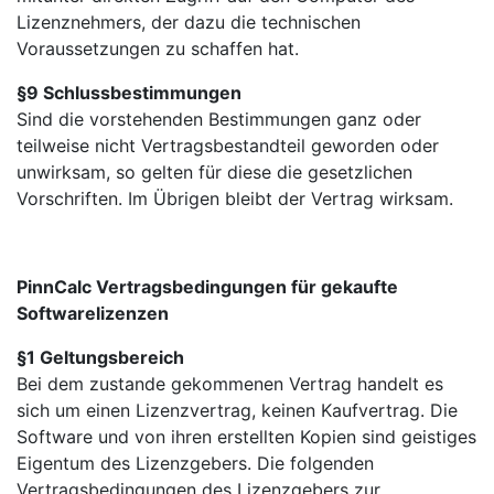
Lizenznehmers, der dazu die technischen
Voraussetzungen zu schaffen hat.
§9 Schlussbestimmungen
Sind die vorstehenden Bestimmungen ganz oder
teilweise nicht Vertragsbestandteil geworden oder
unwirksam, so gelten für diese die gesetzlichen
Vorschriften. Im Übrigen bleibt der Vertrag wirksam.
PinnCalc Vertragsbedingungen für gekaufte
Softwarelizenzen
§1 Geltungsbereich
Bei dem zustande gekommenen Vertrag handelt es
sich um einen Lizenzvertrag, keinen Kaufvertrag. Die
Software und von ihren erstellten Kopien sind geistiges
Eigentum des Lizenzgebers. Die folgenden
Vertragsbedingungen des Lizenzgebers zur