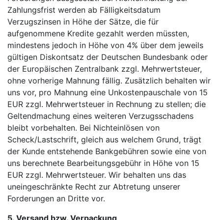
Zahlungsfrist werden ab Fälligkeitsdatum
Verzugszinsen in Höhe der Sätze, die für
aufgenommene Kredite gezahlt werden müssten,
mindestens jedoch in Höhe von 4% über dem jeweils
gültigen Diskontsatz der Deutschen Bundesbank oder
der Europäischen Zentralbank zzgl. Mehrwertsteuer,
ohne vorherige Mahnung fällig. Zusätzlich behalten wir
uns vor, pro Mahnung eine Unkostenpauschale von 15
EUR zzgl. Mehrwertsteuer in Rechnung zu stellen; die
Geltendmachung eines weiteren Verzugsschadens
bleibt vorbehalten. Bei Nichteinlösen von
Scheck/Lastschrift, gleich aus welchem Grund, trägt
der Kunde entstehende Bankgebühren sowie eine von
uns berechnete Bearbeitungsgebühr in Höhe von 15
EUR zzgl. Mehrwertsteuer. Wir behalten uns das
uneingeschränkte Recht zur Abtretung unserer
Forderungen an Dritte vor.
5. Versand bzw. Verpackung