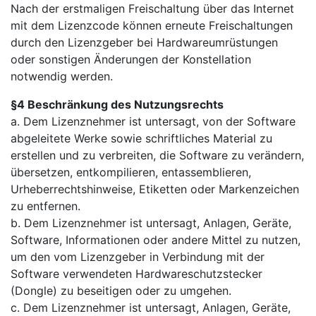
Nach der erstmaligen Freischaltung über das Internet
mit dem Lizenzcode können erneute Freischaltungen
durch den Lizenzgeber bei Hardwareumrüstungen
oder sonstigen Änderungen der Konstellation
notwendig werden.
§4 Beschränkung des Nutzungsrechts
a. Dem Lizenznehmer ist untersagt, von der Software
abgeleitete Werke sowie schriftliches Material zu
erstellen und zu verbreiten, die Software zu verändern,
übersetzen, entkompilieren, entassemblieren,
Urheberrechtshinweise, Etiketten oder Markenzeichen
zu entfernen.
b. Dem Lizenznehmer ist untersagt, Anlagen, Geräte,
Software, Informationen oder andere Mittel zu nutzen,
um den vom Lizenzgeber in Verbindung mit der
Software verwendeten Hardwareschutzstecker
(Dongle) zu beseitigen oder zu umgehen.
c. Dem Lizenznehmer ist untersagt, Anlagen, Geräte,