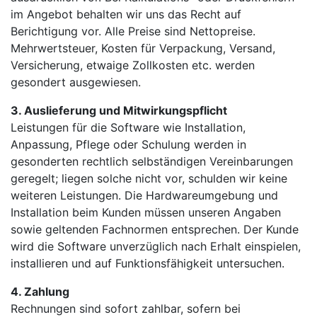
im Angebot behalten wir uns das Recht auf
Berichtigung vor. Alle Preise sind Nettopreise.
Mehrwertsteuer, Kosten für Verpackung, Versand,
Versicherung, etwaige Zollkosten etc. werden
gesondert ausgewiesen.
3. Auslieferung und Mitwirkungspflicht
Leistungen für die Software wie Installation,
Anpassung, Pflege oder Schulung werden in
gesonderten rechtlich selbständigen Vereinbarungen
geregelt; liegen solche nicht vor, schulden wir keine
weiteren Leistungen. Die Hardwareumgebung und
Installation beim Kunden müssen unseren Angaben
sowie geltenden Fachnormen entsprechen. Der Kunde
wird die Software unverzüglich nach Erhalt einspielen,
installieren und auf Funktionsfähigkeit untersuchen.
4. Zahlung
Rechnungen sind sofort zahlbar, sofern bei