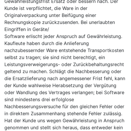
Gewährleistungsfrist Ersatz oder bessern nach. Der
Kunde ist verpflichtet, die Ware in der
Originalverpackung unter Beifügung einer
Rechnungskopie zurückzusenden. Bei unerlaubten
Eingriffen in Geräte/
Software erlischt jeder Anspruch auf Gewährleistung.
Kaufleute haben durch die Anlieferung
nachzubessernder Ware entstehende Transportkosten
selbst zu tragen; sie sind nicht berechtigt, ein
Leistungsverweigerungs- oder Zurückbehaltungsrecht
geltend zu machen. Schlägt die Nachbesserung oder
die Ersatzlieferung nach angemessener Frist fehl, kann
der Kunde wahlweise Herabsetzung der Vergütung
oder Wandlung des Vertrages verlangen; bei Software
sind mindestens drei erfolglose
Nachbesserungsversuche für den gleichen Fehler oder
in direktem Zusammenhang stehende Fehler zulässig.
Hat der Kunde uns wegen Gewährleistung in Anspruch
genommen und stellt sich heraus, dass entweder kein