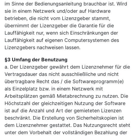
im Sinne der Bedienungsanleitung brauchbar ist. Wird
sie in einem Netzwerk und/oder auf Hardware
betrieben, die nicht vom Lizenzgeber stammt,
übernimmt der Lizenzgeber die Garantie für die
Lauffähigkeit nur, wenn sich Einschränkungen der
Lauffähigkeit auf eigenen Computersystemen des
Lizenzgebers nachweisen lassen.
§3 Umfang der Benutzung
a. Der Lizenzgeber gewährt dem Lizenznehmer für die
Vertragsdauer das nicht ausschließliche und nicht
übertragbare Recht das / die Softwareprogramm(e)
als Einzelplatz bzw. in einem Netzwerk mit
Arbeitsplätzen gemäß Mietabrechnung zu nutzen. Die
Höchstzahl der gleichzeitigen Nutzung der Software
ist auf die Anzahl und Art der gemieteten Lizenzen
beschränkt. Die Erstellung von Sicherheitskopien ist
dem Lizenznehmer gestattet. Das Nutzungsrecht steht
unter dem Vorbehalt der vollständigen Bezahlung der