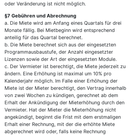
oder Veränderung ist nicht möglich.
§7 Gebühren und Abrechnung
a. Die Miete wird am Anfang eines Quartals für drei
Monate fällig. Bei Mietbeginn wird entsprechend
anteilig für das Quartal berechnet.
b. Die Miete berechnet sich aus der eingesetzten
Programmausbaustufe, der Anzahl eingesetzter
Lizenzen sowie der Art der eingesetzten Module.
c. Der Vermieter ist berechtigt, die Miete jederzeit zu
ändern. Eine Erhöhung ist maximal um 10% pro
Kalenderjahr möglich. Im Falle einer Erhöhung der
Miete ist der Mieter berechtigt, den Vertrag innerhalb
von zwei Wochen zu kündigen, gerechnet ab dem
Erhalt der Ankündigung der Mieterhöhung durch den
Vermieter. Hat der Mieter die Mieterhöhung nicht
angekündigt, beginnt die Frist mit dem erstmaligen
Erhalt einer Rechnung, mit der die erhöhte Miete
abgerechnet wird oder, falls keine Rechnung