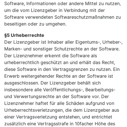
Software, Informationen oder andere Mittel zu nutzen,
um die vom Lizenzgeber in Verbindung mit der
Software verwendeten Softwareschutzmaßnahmen zu
beseitigen oder zu umgehen.
§5 Urheberrechte
Der Lizenzgeber ist Inhaber aller Eigentums-, Urheber-,
Marken- und sonstiger Schutzrechte an der Software.
Der Lizenznehmer erkennt die Software als
urheberrechtlich geschützt an und erhält das Recht,
diese Software in den Vertragsgrenzen zu nutzen. Ein
Erwerb weitergehender Rechte an der Software ist
ausgeschlossen. Der Lizenzgeber behält sich
insbesondere alle Veröffentlichungs-, Bearbeitungs-
und Verwertungsrechte an der Software vor. Der
Lizenznehmer haftet für alle Schäden aufgrund von
Urheberrechtsverletzungen, die dem Lizenzgeber aus
einer Vertragsverletzung entstehen, und entrichtet
zusätzlich eine Vertragsstrafe in 10facher Höhe des