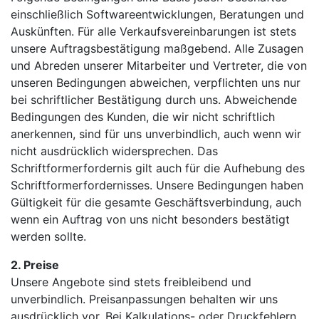
einschließlich Softwareentwicklungen, Beratungen und
Auskünften. Für alle Verkaufsvereinbarungen ist stets
unsere Auftragsbestätigung maßgebend. Alle Zusagen
und Abreden unserer Mitarbeiter und Vertreter, die von
unseren Bedingungen abweichen, verpflichten uns nur
bei schriftlicher Bestätigung durch uns. Abweichende
Bedingungen des Kunden, die wir nicht schriftlich
anerkennen, sind für uns unverbindlich, auch wenn wir
nicht ausdrücklich widersprechen. Das
Schriftformerfordernis gilt auch für die Aufhebung des
Schriftformerfordernisses. Unsere Bedingungen haben
Gültigkeit für die gesamte Geschäftsverbindung, auch
wenn ein Auftrag von uns nicht besonders bestätigt
werden sollte.
2. Preise
Unsere Angebote sind stets freibleibend und
unverbindlich. Preisanpassungen behalten wir uns
ausdrücklich vor. Bei Kalkulations- oder Druckfehlern