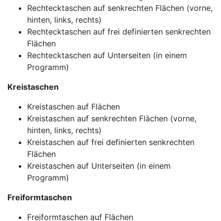
Rechtecktaschen auf senkrechten Flächen (vorne,
hinten, links, rechts)
Rechtecktaschen auf frei definierten senkrechten
Flächen
Rechtecktaschen auf Unterseiten (in einem
Programm)
Kreistaschen
Kreistaschen auf Flächen
Kreistaschen auf senkrechten Flächen (vorne,
hinten, links, rechts)
Kreistaschen auf frei definierten senkrechten
Flächen
Kreistaschen auf Unterseiten (in einem
Programm)
Freiformtaschen
Freiformtaschen auf Flächen