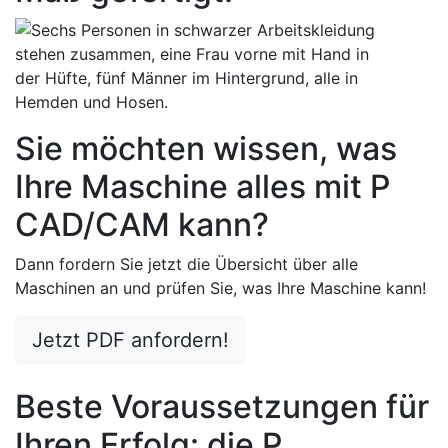
Sie möchten wissen, was
Ihre Maschine alles mit P
CAD/CAM kann?
Dann fordern Sie jetzt die Übersicht über alle
Maschinen an und prüfen Sie, was Ihre Maschine kann!
Jetzt PDF anfordern!
Beste Voraussetzungen für
Ihren Erfolg: die P