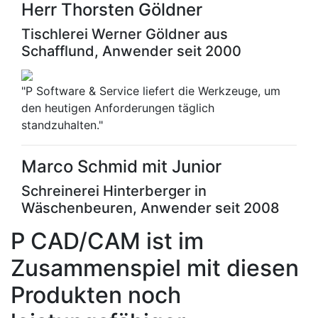
Herr Thorsten Göldner
Tischlerei Werner Göldner aus
Schafflund, Anwender seit 2000
"P Software & Service liefert die Werkzeuge, um
den heutigen Anforderungen täglich
standzuhalten."
Marco Schmid mit Junior
Schreinerei Hinterberger in
Wäschenbeuren, Anwender seit 2008
P CAD/CAM ist im
Zusammenspiel mit diesen
Produkten noch