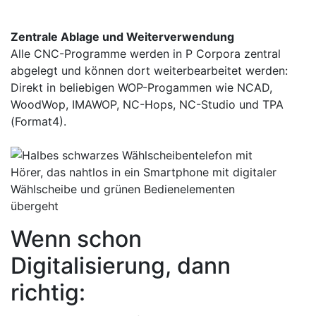
Zentrale Ablage und Weiterverwendung
Alle CNC-Programme werden in P Corpora zentral
abgelegt und können dort weiterbearbeitet werden:
Direkt in beliebigen WOP-Progammen wie NCAD,
WoodWop, IMAWOP, NC-Hops, NC-Studio und TPA
(Format4).
Wenn schon
Digitalisierung, dann
richtig: