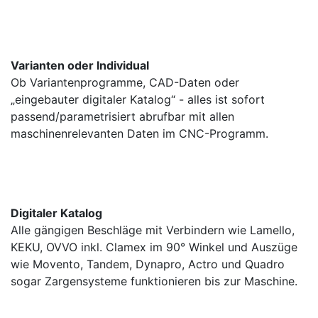
Varianten oder Individual
Ob Variantenprogramme, CAD-Daten oder
„eingebauter digitaler Katalog“ - alles ist sofort
passend/parametrisiert abrufbar mit allen
maschinenrelevanten Daten im CNC-Programm.
Digitaler Katalog
Alle gängigen Beschläge mit Verbindern wie Lamello,
KEKU, OVVO inkl. Clamex im 90° Winkel und Auszüge
wie Movento, Tandem, Dynapro, Actro und Quadro
sogar Zargensysteme funktionieren bis zur Maschine.