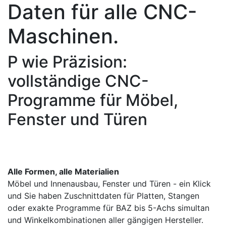
Daten für alle CNC-
Maschinen.
P wie Präzision:
vollständige CNC-
Programme für Möbel,
Fenster und Türen
Alle Formen, alle Materialien
Möbel und Innenausbau, Fenster und Türen - ein Klick
und Sie haben Zuschnittdaten für Platten, Stangen
oder exakte Programme für BAZ bis 5-Achs simultan
und Winkelkombinationen aller gängigen Hersteller.