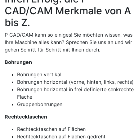
CAD/CAM Merkmale von A
bis Z.
P CAD/CAM kann so einiges! Sie möchten wissen, was
Ihre Maschine alles kann? Sprechen Sie uns an und wir
gehen Schritt für Schritt mit Ihnen durch.
Bohrungen
Bohrungen vertikal
Bohrungen horizontal (vorne, hinten, links, rechts)
Bohrungen horizontal in frei definierte senkrechte
Fläche
Gruppenbohrungen
Rechtecktaschen
Rechtecktaschen auf Flächen
Rechtecktaschen auf Flächen gedreht