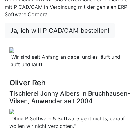
mit P CAD/CAM in Verbindung mit der genialen ERP-
Software Corpora.
Ja, ich will P CAD/CAM bestellen!
"Wir sind seit Anfang an dabei und es läuft und
läuft und läuft."
Oliver Reh
Tischlerei Jonny Albers in Bruchhausen-
Vilsen, Anwender seit 2004
"Ohne P Software & Software geht nichts, darauf
wollen wir nicht verzichten."