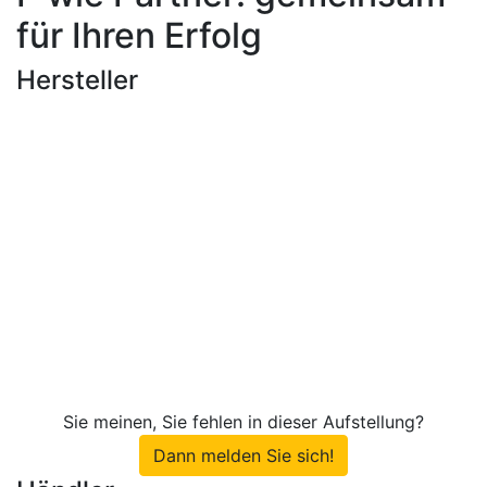
für Ihren Erfolg
Hersteller
Sie meinen, Sie fehlen in dieser Aufstellung?
Dann melden Sie sich!