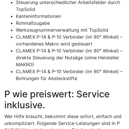
Steuerung unterschiedlicher Arbeitsfelder durch
TopSolid
Kanteninformationen
Rohmaßzugabe
Werkzeugnummerverwaltung mit TopSolid
CLAMEX P-14 & P-10 Verbinder (im 90° Winkel) –
vorhandenes Makro wird gesteuert
CLAMEX P-14 & P-10 Verbinder (im 90° Winkel) –
direkte Steuerung der Nutsäge (ohne Hersteller
MAKRO)
CLAMEX P-14 & P-10 Verbinder (im 90° Winkel) –
Bohrungen für Absteckstifte
P wie preiswert: Service
inklusive.
Wer Hilfe braucht, bekommt diese sofort, einfach und
unkompliziert. Folgende Service-Leistungen sind in P