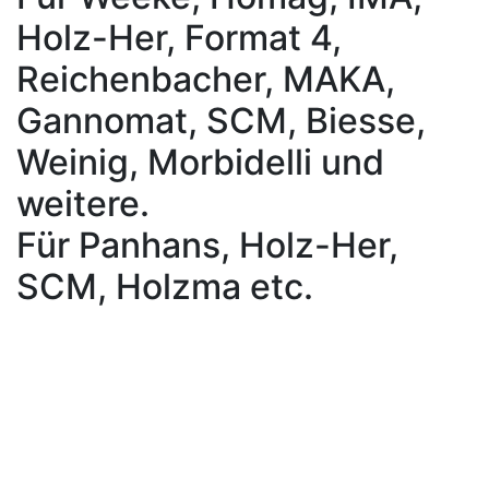
Holz-Her, Format 4,
Reichenbacher, MAKA,
Gannomat, SCM, Biesse,
Weinig, Morbidelli und
weitere.
Für Panhans, Holz-Her,
SCM, Holzma etc.