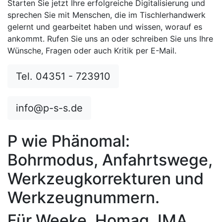
Starten Sie jetzt Ihre erfolgreiche Digitalisierung und
sprechen Sie mit Menschen, die im Tischlerhandwerk
gelernt und gearbeitet haben und wissen, worauf es
ankommt. Rufen Sie uns an oder schreiben Sie uns Ihre
Wünsche, Fragen oder auch Kritik per E-Mail.
Tel. 04351 - 723910
info@p-s-s.de
P wie Phänomal:
Bohrmodus, Anfahrtswege,
Werkzeugkorrekturen und
Werkzeugnummern.
Für Weeke, Homag, IMA,