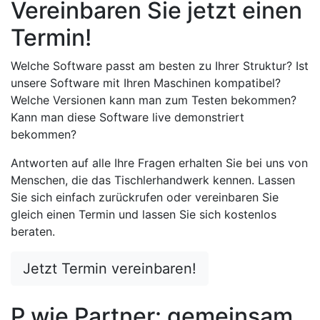
Vereinbaren Sie jetzt einen
Termin!
Welche Software passt am besten zu Ihrer Struktur? Ist
unsere Software mit Ihren Maschinen kompatibel?
Welche Versionen kann man zum Testen bekommen?
Kann man diese Software live demonstriert
bekommen?
Antworten auf alle Ihre Fragen erhalten Sie bei uns von
Menschen, die das Tischlerhandwerk kennen. Lassen
Sie sich einfach zurückrufen oder vereinbaren Sie
gleich einen Termin und lassen Sie sich kostenlos
beraten.
Jetzt Termin vereinbaren!
P wie Partner: gemeinsam