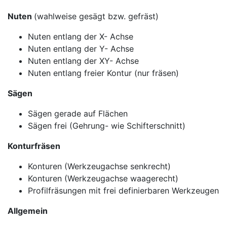
Nuten
(wahlweise gesägt bzw. gefräst)
Nuten entlang der X- Achse
Nuten entlang der Y- Achse
Nuten entlang der XY- Achse
Nuten entlang freier Kontur (nur fräsen)
Sägen
Sägen gerade auf Flächen
Sägen frei (Gehrung- wie Schifterschnitt)
Konturfräsen
Konturen (Werkzeugachse senkrecht)
Konturen (Werkzeugachse waagerecht)
Profilfräsungen mit frei definierbaren Werkzeugen
Allgemein