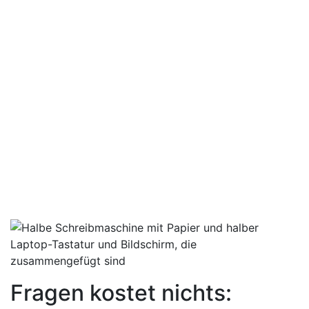
Fragen kostet nichts: