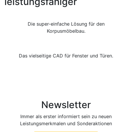
leistungsfähiger
Die super-einfache Lösung für den
Korpusmöbelbau.
Das vielseitige CAD für Fenster und Türen.
Newsletter
Immer als erster informiert sein zu neuen
Leistungsmerkmalen und Sonderaktionen