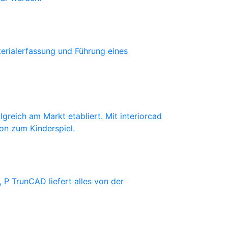
erialerfassung und Führung eines
lgreich am Markt etabliert. Mit interiorcad
ion zum Kinderspiel.
 P TrunCAD liefert alles von der