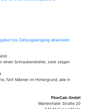
ngebot bis Zahlungseingang abwickeln
PinnCalc GmbH
Marienthaler Straße 20