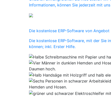
Informationen, können Sie jederzeit mit uns 
Die kostenlose ERP-Software von Angebot 
Die kostenlose ERP-Software, mit der Sie 
können; inkl. Erster Hilfe.