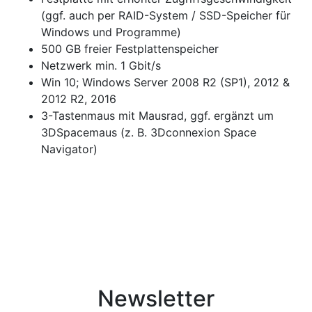
(ggf. auch per RAID-System / SSD-Speicher für
Windows und Programme)
500 GB freier Festplattenspeicher
Netzwerk min. 1 Gbit/s
Win 10; Windows Server 2008 R2 (SP1), 2012 &
2012 R2, 2016
3-Tastenmaus mit Mausrad, ggf. ergänzt um
3DSpacemaus (z. B. 3Dconnexion Space
Navigator)
Newsletter