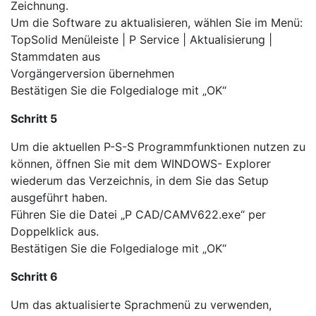
Zeichnung.
Um die Software zu aktualisieren, wählen Sie im Menü:
TopSolid Menüleiste | P Service | Aktualisierung |
Stammdaten aus
Vorgängerversion übernehmen
Bestätigen Sie die Folgedialoge mit „OK“
Schritt 5
Um die aktuellen P-S-S Programmfunktionen nutzen zu
können, öffnen Sie mit dem WINDOWS- Explorer
wiederum das Verzeichnis, in dem Sie das Setup
ausgeführt haben.
Führen Sie die Datei „P CAD/CAMV622.exe“ per
Doppelklick aus.
Bestätigen Sie die Folgedialoge mit „OK“
Schritt 6
Um das aktualisierte Sprachmenü zu verwenden,