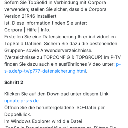
Sofern Sie TopSolid in Verbindung mit Corpora
verwenden; stellen Sie sicher, dass die Corpora
Version 21R46 installiert
ist. Diese Information finden Sie unter:
Corpora | Hilfe | Info.
Erstellen Sie eine Datensicherung Ihrer individuellen
TopSolid Dateien. Sichern Sie dazu die bestehenden
Gruppen- sowie Anwenderverzeichnisse.
(Verzeichnisse zu TOPCONFIG & TOPGROUP) Im P-TV
finden Sie dazu auch ein ausführliches Video unter:
p-
s-s.de/p-tv/p777-datensicherung.html
.
Schritt 2
Klicken Sie auf den Download unter diesem Link
update.p-s-s.de
Öffnen Sie die heruntergeladene ISO-Datei per
Doppelklick.
Im Windows Explorer wird die Datei