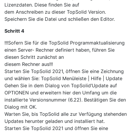
Lizenzdaten. Diese finden Sie auf
dem Anschreiben zu dieser TopSolid Version.
Speichern Sie die Datei und schließen den Editor.
Schritt 4
!!!Sofern Sie für die TopSolid Programmaktualisierung
einen Server- Rechner definiert haben, führen Sie
diesen Schritt zunächst an
diesem Rechner aus!!!
Starten Sie TopSolid 2021, öffnen Sie eine Zeichnung
und wählen Sie: TopSolid Menüleiste | Hilfe | Update
Gehen Sie in dem Dialog von TopSolid‘Update auf
OPTIONEN und erweitern hier den Umfang um die
installierte Versionsnummer (6.22). Bestätigen Sie den
Dialog mit OK.
Warten Sie, bis TopSolid alle zur Verfügung stehenden
Updates herunter geladen und installiert hat.
Starten Sie TopSolid 2021 und öffnen Sie eine