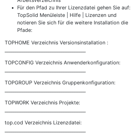
Arbeitsverzeichnis
Für den Pfad zu Ihrer Lizenzdatei gehen Sie auf:
TopSolid Menüleiste | Hilfe | Lizenzen und
notieren Sie sich für die weitere Installation die
Pfade:
TOPHOME Verzeichnis Versionsinstallation :
_____________________________________
TOPCONFIG Verzeichnis Anwenderkonfiguration:
_____________________________________
TOPGROUP Verzeichnis Gruppenkonfiguration:
_____________________________________
TOPWORK Verzeichnis Projekte:
_____________________________________
top.cod Verzeichnis Lizenzdatei:
_____________________________________