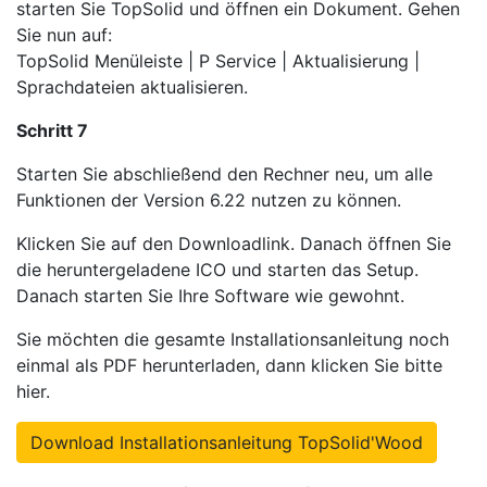
starten Sie TopSolid und öffnen ein Dokument. Gehen
Sie nun auf:
TopSolid Menüleiste | P Service | Aktualisierung |
Sprachdateien aktualisieren.
Schritt 7
Starten Sie abschließend den Rechner neu, um alle
Funktionen der Version 6.22 nutzen zu können.
Klicken Sie auf den Downloadlink. Danach öffnen Sie
die heruntergeladene ICO und starten das Setup.
Danach starten Sie Ihre Software wie gewohnt.
Sie möchten die gesamte Installationsanleitung noch
einmal als PDF herunterladen, dann klicken Sie bitte
hier.
Download Installationsanleitung TopSolid'Wood