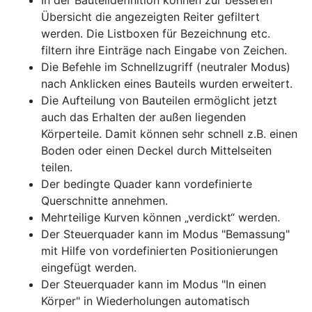
In der Bauteildefinition können zur besseren
Übersicht die angezeigten Reiter gefiltert
werden. Die Listboxen für Bezeichnung etc.
filtern ihre Einträge nach Eingabe von Zeichen.
Die Befehle im Schnellzugriff (neutraler Modus)
nach Anklicken eines Bauteils wurden erweitert.
Die Aufteilung von Bauteilen ermöglicht jetzt
auch das Erhalten der außen liegenden
Körperteile. Damit können sehr schnell z.B. einen
Boden oder einen Deckel durch Mittelseiten
teilen.
Der bedingte Quader kann vordefinierte
Querschnitte annehmen.
Mehrteilige Kurven können „verdickt“ werden.
Der Steuerquader kann im Modus "Bemassung"
mit Hilfe von vordefinierten Positionierungen
eingefügt werden.
Der Steuerquader kann im Modus "In einen
Körper" in Wiederholungen automatisch