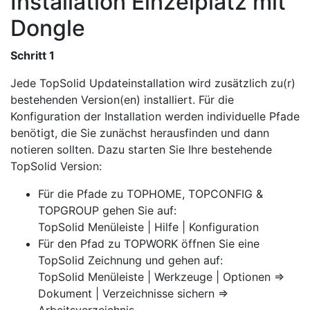
Installation Einzelplatz mit
Dongle
Schritt 1
Jede TopSolid Updateinstallation wird zusätzlich zu(r)
bestehenden Version(en) installiert. Für die
Konfiguration der Installation werden individuelle Pfade
benötigt, die Sie zunächst herausfinden und dann
notieren sollten. Dazu starten Sie Ihre bestehende
TopSolid Version:
Für die Pfade zu TOPHOME, TOPCONFIG &
TOPGROUP gehen Sie auf:
TopSolid Menüleiste | Hilfe | Konfiguration
Für den Pfad zu TOPWORK öffnen Sie eine
TopSolid Zeichnung und gehen auf:
TopSolid Menüleiste | Werkzeuge | Optionen =>
Dokument | Verzeichnisse sichern =>