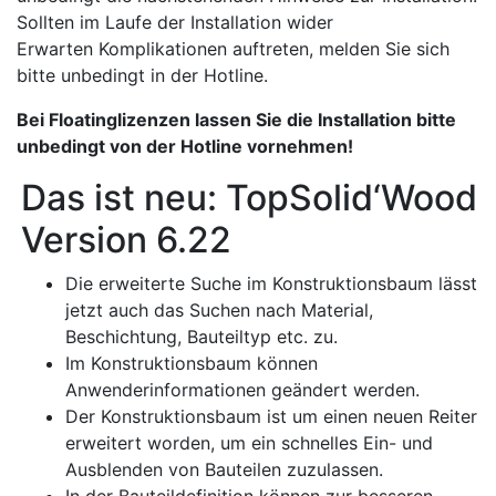
Sollten im Laufe der Installation wider
Erwarten Komplikationen auftreten, melden Sie sich
bitte unbedingt in der Hotline.
Bei Floatinglizenzen lassen Sie die Installation bitte
unbedingt von der Hotline vornehmen!
Das ist neu: TopSolid‘Wood
Version 6.22
Die erweiterte Suche im Konstruktionsbaum lässt
jetzt auch das Suchen nach Material,
Beschichtung, Bauteiltyp etc. zu.
Im Konstruktionsbaum können
Anwenderinformationen geändert werden.
Der Konstruktionsbaum ist um einen neuen Reiter
erweitert worden, um ein schnelles Ein- und
Ausblenden von Bauteilen zuzulassen.