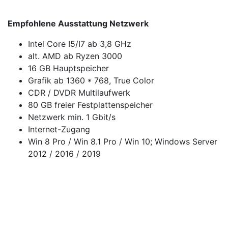
Empfohlene Ausstattung Netzwerk
Intel Core I5/I7 ab 3,8 GHz
alt. AMD ab Ryzen 3000
16 GB Hauptspeicher
Grafik ab 1360 * 768, True Color
CDR / DVDR Multilaufwerk
80 GB freier Festplattenspeicher
Netzwerk min. 1 Gbit/s
Internet-Zugang
Win 8 Pro / Win 8.1 Pro / Win 10; Windows Server
2012 / 2016 / 2019