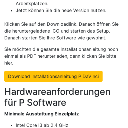
Arbeitsplätzen.
Jetzt können Sie die neue Version nutzen.
Klicken Sie auf den Downloadlink. Danach öffnen Sie
die heruntergeladene ICO und starten das Setup.
Danach starten Sie Ihre Software wie gewohnt.
Sie möchten die gesamte Installationsanleitung noch
einmal als PDF herunterladen, dann klicken Sie bitte
hier.
Download Installationsanleitung P DaVinci
Hardwareanforderungen
für P Software
Minimale Ausstattung Einzelplatz
Intel Core I3 ab 2,4 GHz