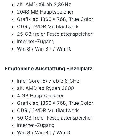
alt. AMD X4 ab 2,8GHz
2048 MB Hauptspeicher
Grafik ab 1360 * 768, True Color
CDR / DVDR Multilaufwerk
25 GB freier Festplattenspeicher
Internet-Zugang
Win 8 / Win 8.1 / Win 10
Empfohlene Ausstattung Einzelplatz
Intel Core I5/I7 ab 3,8 GHz
alt. AMD ab Ryzen 3000
4 GB Hauptspeicher
Grafik ab 1360 * 768, True Color
CDR / DVDR Multilaufwerk
50 GB freier Festplattenspeicher
Internet-Zugang
Win 8 / Win 8.1 / Win 10