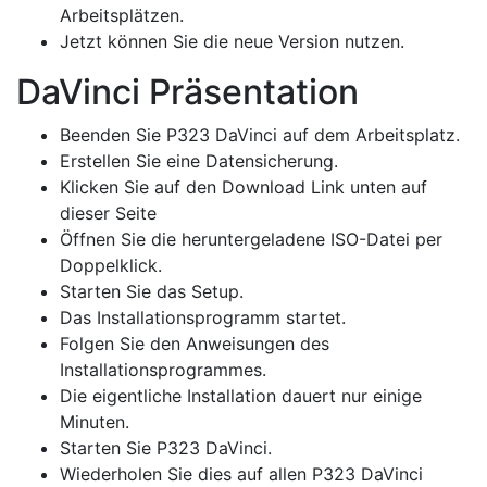
Arbeitsplätzen.
Jetzt können Sie die neue Version nutzen.
DaVinci Präsentation
Beenden Sie P323 DaVinci auf dem Arbeitsplatz.
Erstellen Sie eine Datensicherung.
Klicken Sie auf den Download Link unten auf
dieser Seite
Öffnen Sie die heruntergeladene ISO-Datei per
Doppelklick.
Starten Sie das Setup.
Das Installationsprogramm startet.
Folgen Sie den Anweisungen des
Installationsprogrammes.
Die eigentliche Installation dauert nur einige
Minuten.
Starten Sie P323 DaVinci.
Wiederholen Sie dies auf allen P323 DaVinci