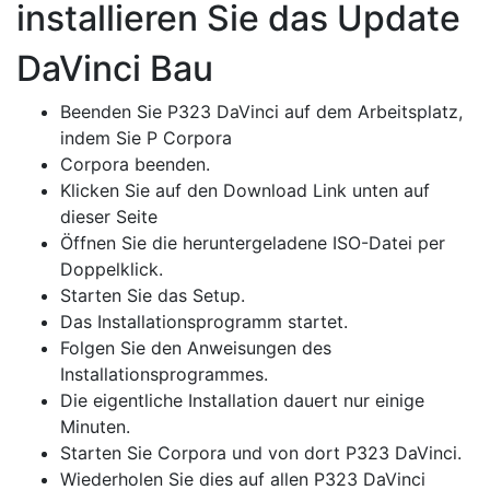
installieren Sie das Update
DaVinci Bau
Beenden Sie P323 DaVinci auf dem Arbeitsplatz,
indem Sie P Corpora
Corpora beenden.
Klicken Sie auf den Download Link unten auf
dieser Seite
Öffnen Sie die heruntergeladene ISO-Datei per
Doppelklick.
Starten Sie das Setup.
Das Installationsprogramm startet.
Folgen Sie den Anweisungen des
Installationsprogrammes.
Die eigentliche Installation dauert nur einige
Minuten.
Starten Sie Corpora und von dort P323 DaVinci.
Wiederholen Sie dies auf allen P323 DaVinci