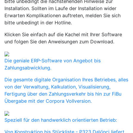
bitte unbedingt die nachstehenden Hinweise zur
Installation. Sollten im Laufe der Installation wider
Erwarten Komplikationen auftreten, melden Sie sich
bitte unbedingt in der Hotline.
Klicken Sie einfach auf die Kachel mit Ihrer Software
und folgen Sie den Anweisungen zum Download.
Die geniale ERP-Software von Angebot bis
Zahlungsabwicklung.
Die gesamte digitale Organisation Ihres Betriebes, alles
von der Verwaltung, Kalkulation, Visualisierung,
Fertigung über den Zahlungsverkehr bis hin zur FiBu
Übergabe mit der Corpora Vollversion.
Speziell für den handwerklich orientierten Betrieb:
Von Konstruktion bis Stückliste - P323 DaVinci liefert