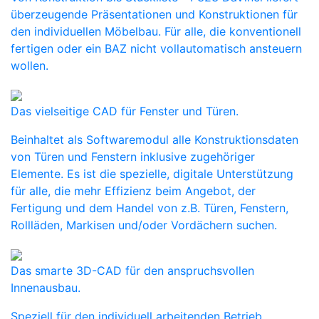
überzeugende Präsentationen und Konstruktionen für
den individuellen Möbelbau. Für alle, die konventionell
fertigen oder ein BAZ nicht vollautomatisch ansteuern
wollen.
Das vielseitige CAD für Fenster und Türen.
Beinhaltet als Softwaremodul alle Konstruktionsdaten
von Türen und Fenstern inklusive zugehöriger
Elemente. Es ist die spezielle, digitale Unterstützung
für alle, die mehr Effizienz beim Angebot, der
Fertigung und dem Handel von z.B. Türen, Fenstern,
Rollläden, Markisen und/oder Vordächern suchen.
Das smarte 3D-CAD für den anspruchsvollen
Innenausbau.
Speziell für den individuell arbeitenden Betrieb