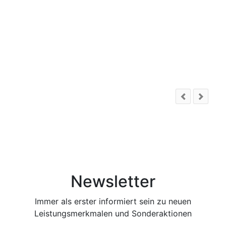
Newsletter
Immer als erster informiert sein zu neuen
Leistungsmerkmalen und Sonderaktionen