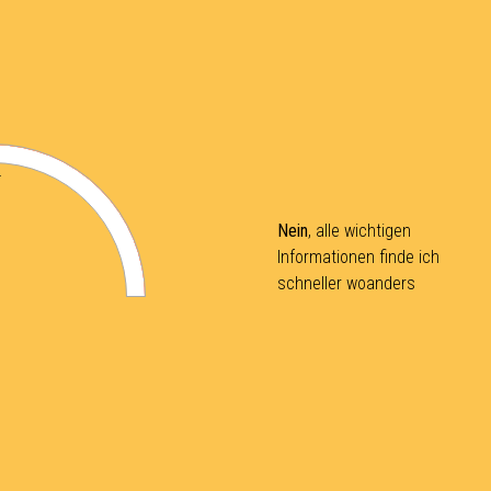
Nein
, alle wichtigen
Informationen finde ich
schneller woanders