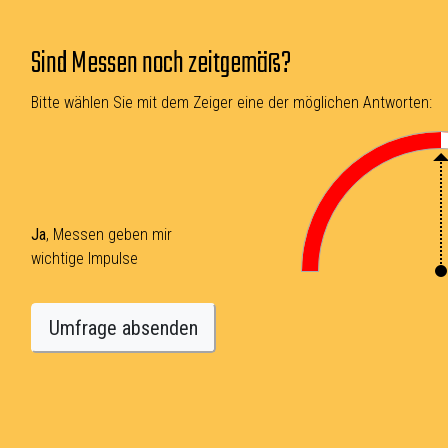
Sind Messen noch zeitgemäß?
Bitte wählen Sie mit dem Zeiger eine der möglichen Antworten:
Ja
, Messen geben mir
wichtige Impulse
Umfrage absenden