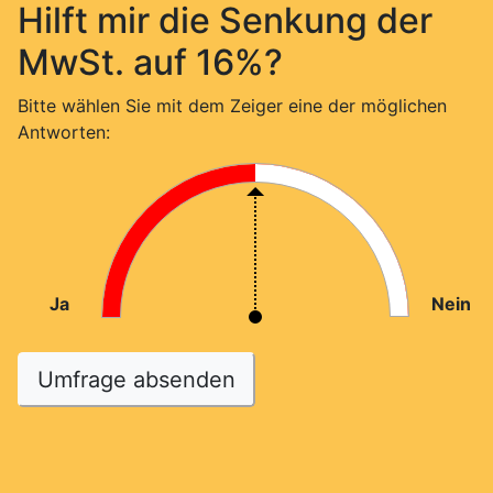
Hilft mir die Senkung der
MwSt. auf 16%?
Bitte wählen Sie mit dem Zeiger eine der möglichen
Antworten:
Ja
Nein
Umfrage absenden