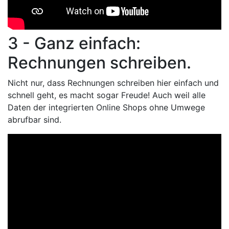
3 - Ganz einfach:
Rechnungen schreiben.
Nicht nur, dass Rechnungen schreiben hier einfach und
schnell geht, es macht sogar Freude! Auch weil alle
Daten der integrierten Online Shops ohne Umwege
abrufbar sind.