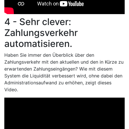
4 - Sehr clever:
Zahlungsverkehr
automatisieren.
Haben Sie immer den Überblick über den
Zahlungsverkehr mit den aktuellen und den in Kürze zu
erwartenden Zahlungseingängen? Wie mit diesem
System die Liquidität verbessert wird, ohne dabei den
Administrationsaufwand zu erhöhen, zeigt dieses
Video.