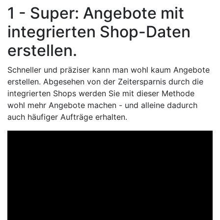
1 - Super: Angebote mit
integrierten Shop-Daten
erstellen.
Schneller und präziser kann man wohl kaum Angebote
erstellen. Abgesehen von der Zeitersparnis durch die
integrierten Shops werden Sie mit dieser Methode
wohl mehr Angebote machen - und alleine dadurch
auch häufiger Aufträge erhalten.