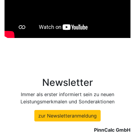
Newsletter
Immer als erster informiert sein zu neuen
Leistungsmerkmalen und Sonderaktionen
zur Newsletteranmeldung
PinnCalc GmbH