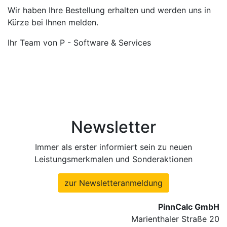
Wir haben Ihre Bestellung erhalten und werden uns in
Kürze bei Ihnen melden.
Ihr Team von P - Software & Services
Newsletter
Immer als erster informiert sein zu neuen
Leistungsmerkmalen und Sonderaktionen
zur Newsletteranmeldung
PinnCalc GmbH
Marienthaler Straße 20