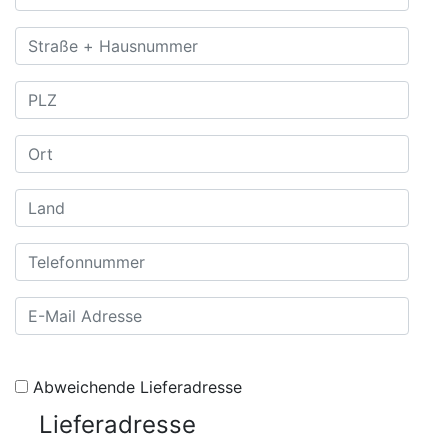
Abweichende Lieferadresse
Lieferadresse