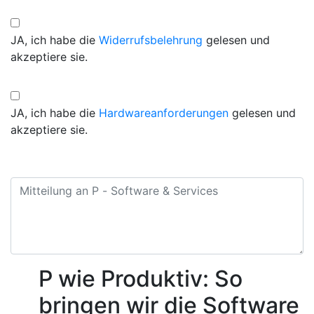
JA, ich habe die
Widerrufsbelehrung
gelesen und
akzeptiere sie.
JA, ich habe die
Hardwareanforderungen
gelesen und
akzeptiere sie.
P wie Produktiv: So
bringen wir die Software