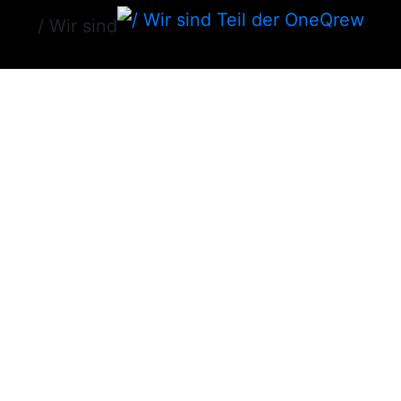
/ Wir sind