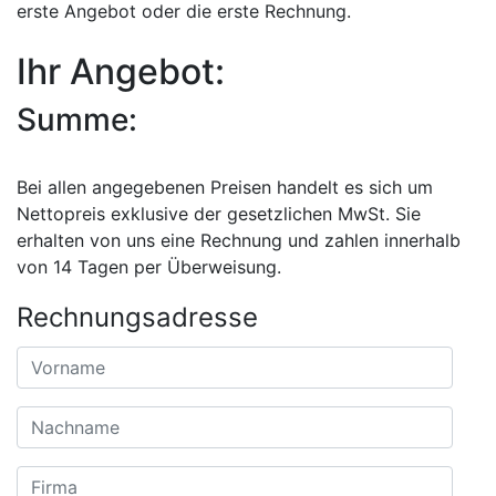
erste Angebot oder die erste Rechnung.
Ihr Angebot:
Summe:
Bei allen angegebenen Preisen handelt es sich um
Nettopreis exklusive der gesetzlichen MwSt. Sie
erhalten von uns eine Rechnung und zahlen innerhalb
von 14 Tagen per Überweisung.
Rechnungsadresse