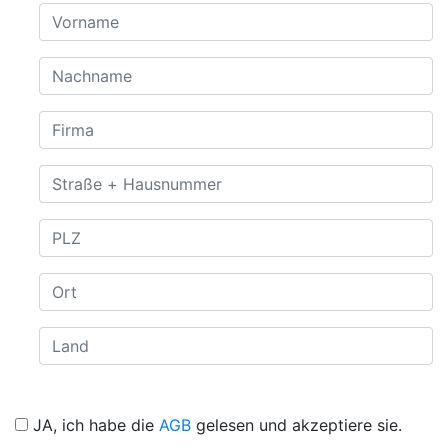
JA, ich habe die
AGB
gelesen und akzeptiere sie.