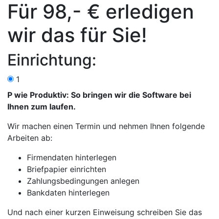
Für 98,- € erledigen
wir das für Sie!
Einrichtung:
1
P wie Produktiv: So bringen wir die Software bei
Ihnen zum laufen.
Wir machen einen Termin und nehmen Ihnen folgende
Arbeiten ab:
Firmendaten hinterlegen
Briefpapier einrichten
Zahlungsbedingungen anlegen
Bankdaten hinterlegen
Und nach einer kurzen Einweisung schreiben Sie das