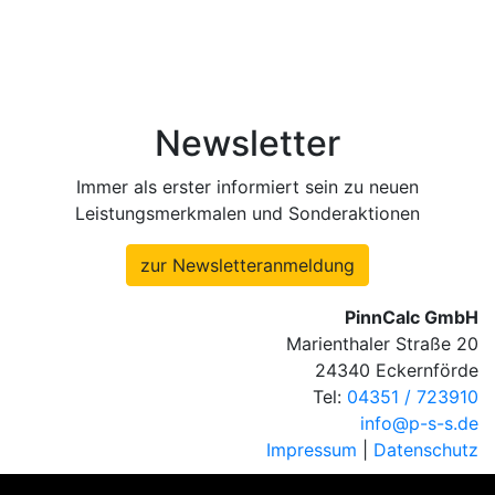
Newsletter
Immer als erster informiert sein zu neuen
Leistungsmerkmalen und Sonderaktionen
zur Newsletteranmeldung
PinnCalc GmbH
Marienthaler Straße 20
24340 Eckernförde
Tel:
04351 / 723910
info@p-s-s.de
Impressum
|
Datenschutz