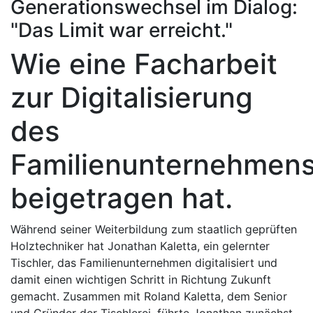
Generationswechsel im Dialog:
"Das Limit war erreicht."
Wie eine Facharbeit
zur Digitalisierung
des
Familienunternehmen
beigetragen hat.
Während seiner Weiterbildung zum staatlich geprüften
Holztechniker hat Jonathan Kaletta, ein gelernter
Tischler, das Familienunternehmen digitalisiert und
damit einen wichtigen Schritt in Richtung Zukunft
gemacht. Zusammen mit Roland Kaletta, dem Senior
und Gründer der Tischlerei, führte Jonathan zunächst