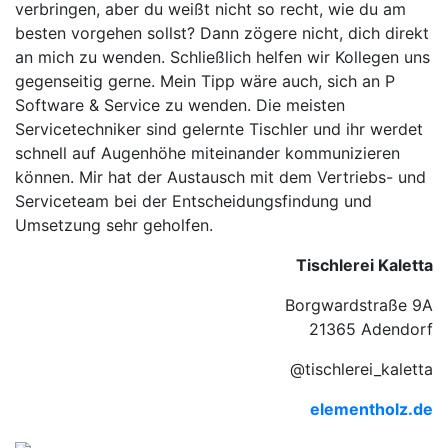
verbringen, aber du weißt nicht so recht, wie du am
besten vorgehen sollst? Dann zögere nicht, dich direkt
an mich zu wenden. Schließlich helfen wir Kollegen uns
gegenseitig gerne. Mein Tipp wäre auch, sich an P
Software & Service zu wenden. Die meisten
Servicetechniker sind gelernte Tischler und ihr werdet
schnell auf Augenhöhe miteinander kommunizieren
können. Mir hat der Austausch mit dem Vertriebs- und
Serviceteam bei der Entscheidungsfindung und
Umsetzung sehr geholfen.
Tischlerei Kaletta
Borgwardstraße 9A
21365 Adendorf
@tischlerei_kaletta
elementholz.de