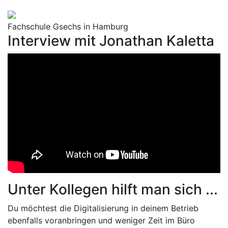
Fachschule Gsechs in Hamburg
Interview mit Jonathan Kaletta
Unter Kollegen hilft man sich ...
Du möchtest die Digitalisierung in deinem Betrieb
ebenfalls voranbringen und weniger Zeit im Büro