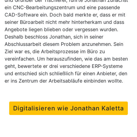
ein CNC-Bearbeitungszentrum und eine passende
CAD-Software ein. Doch bald merkte er, dass er mit
seiner Büroarbeit nicht mehr hinterherkam und dass
Angebote liegen blieben oder vergessen wurden.
Deshalb beschloss Jonathan, sich in seiner
Abschlussarbeit diesem Problem anzunehmen. Sein
Ziel war es, die Arbeitsprozesse im Büro zu
vereinfachen. Um herauszufinden, wie das am besten
geht, bewertete er drei verschiedene ERP-Systeme
und entschied sich schließlich für einen Anbieter, den
er ins Zentrum der Arbeitsabläufe einbinden wollte.
Digitalisieren wie Jonathan Kaletta