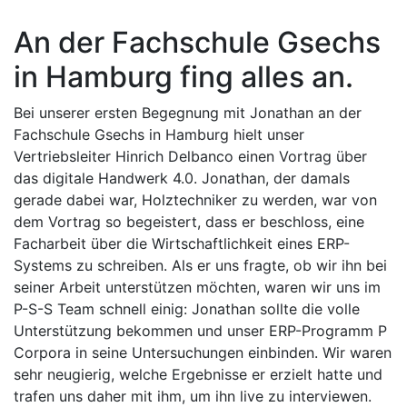
An der Fachschule Gsechs
in Hamburg fing alles an.
Bei unserer ersten Begegnung mit Jonathan an der
Fachschule Gsechs in Hamburg hielt unser
Vertriebsleiter Hinrich Delbanco einen Vortrag über
das digitale Handwerk 4.0. Jonathan, der damals
gerade dabei war, Holztechniker zu werden, war von
dem Vortrag so begeistert, dass er beschloss, eine
Facharbeit über die Wirtschaftlichkeit eines ERP-
Systems zu schreiben. Als er uns fragte, ob wir ihn bei
seiner Arbeit unterstützen möchten, waren wir uns im
P-S-S Team schnell einig: Jonathan sollte die volle
Unterstützung bekommen und unser ERP-Programm P
Corpora in seine Untersuchungen einbinden. Wir waren
sehr neugierig, welche Ergebnisse er erzielt hatte und
trafen uns daher mit ihm, um ihn live zu interviewen.