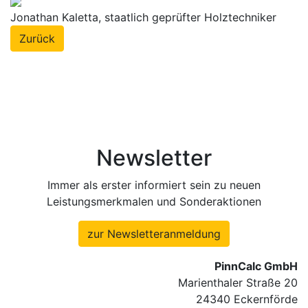
Jonathan Kaletta, staatlich geprüfter Holztechniker
Zurück
Newsletter
Immer als erster informiert sein zu neuen
Leistungsmerkmalen und Sonderaktionen
zur Newsletteranmeldung
PinnCalc GmbH
Marienthaler Straße 20
24340 Eckernförde