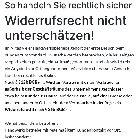
So handeln Sie rechtlich sicher
Widerrufsrecht nicht
unterschätzen!
Im Alltag vieler Handwerksbetriebe gehört der erste Besuch beim
Kunden zum Standard. Wünsche werden besprochen, die bauseitigen
Möglichkeiten geprüft, ein Aufmaß genommen – und oft wird direkt
ein Angebot vor Ort angenommen. Was viele nicht wissen: Genau hier
lauert ein rechtliches Risiko.
Nach
§ 312b BGB
gilt: Wird ein Vertrag mit einem Verbraucher
außerhalb der Geschäftsräume
des Unternehmens geschlossen –
etwa beim Kunden zu Hause, auf der Baustelle, auf einer Messe oder
an einem anderen Ort – steht dem Verbraucher in der Regel ein
Widerrufsrecht
nach
§ 355 BGB
zu.
Wer ist besonders betroffen?
Handwerksbetriebe mit regelmäßigem Kundenkontakt vor Ort,
insbesondere: