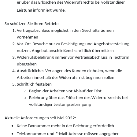
er über das Erlöschen des Widerrufsrechts bei vollständiger
Leistung informiert wurde.
So schützen Sie Ihren Betrieb:
Vertragsabschluss möglichst in den Geschäftsräumen
vornehmen
Vor-Ort-Besuche nur zu Besichtigung und Angebotserstellung
nutzen, Angebot anschließend schriftlich übermitteln
Widerrufsbelehrung immer vor Vertragsabschluss in Textform
übergeben
Ausdrückliches Verlangen des Kunden einholen, wenn die
Arbeiten innerhalb der Widerrufsfrist beginnen sollen
Schriftlich festalten
Beginn der Arbeiten vor Ablauf der Frist
Belehrung über das Erlöschen des Widerrufsrechts bei
vollständiger Leistungserbringung
Aktuelle Anforderungen seit Mai 2022:
Keine Faxnummer mehr in der Belehrung erforderlich
Telefonnummer und E-Mail-Adresse müssen angegeben