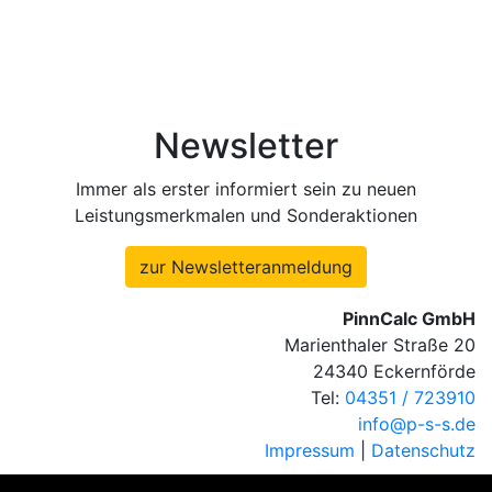
Newsletter
Immer als erster informiert sein zu neuen
Leistungsmerkmalen und Sonderaktionen
zur Newsletteranmeldung
PinnCalc GmbH
Marienthaler Straße 20
24340 Eckernförde
Tel:
04351 / 723910
info@p-s-s.de
Impressum
|
Datenschutz