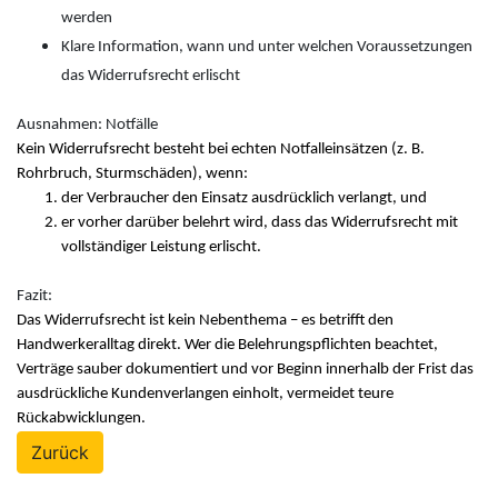
werden
Klare Information, wann und unter welchen Voraussetzungen
das Widerrufsrecht erlischt
Ausnahmen: Notfälle
Kein Widerrufsrecht besteht bei echten Notfalleinsätzen (z. B.
Rohrbruch, Sturmschäden), wenn:
der Verbraucher den Einsatz ausdrücklich verlangt, und
er vorher darüber belehrt wird, dass das Widerrufsrecht mit
vollständiger Leistung erlischt.
Fazit:
Das Widerrufsrecht ist kein Nebenthema – es betrifft den
Handwerkeralltag direkt. Wer die Belehrungspflichten beachtet,
Verträge sauber dokumentiert und vor Beginn innerhalb der Frist das
ausdrückliche Kundenverlangen einholt, vermeidet teure
Rückabwicklungen.
Zurück